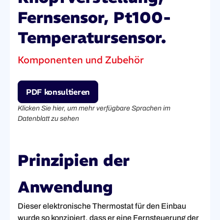
Fernsensor, Pt100-
Temperatursensor.
Komponenten und Zubehör
PDF konsultieren
Klicken Sie hier, um mehr verfügbare Sprachen im
Datenblatt zu sehen
Prinzipien der
Anwendung
Dieser elektronische Thermostat für den Einbau
wurde so konzipiert, dass er eine Fernsteuerung der