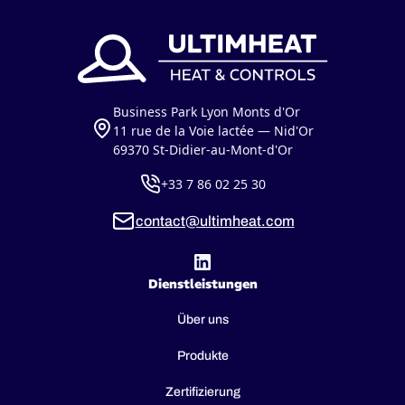
Business Park Lyon Monts d'Or
11 rue de la Voie lactée — Nid'Or
69370 St-Didier-au-Mont-d'Or
+33 7 86 02 25 30
contact@ultimheat.com
Dienstleistungen
Über uns
Produkte
Zertifizierung