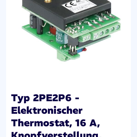
Typ 2PE2P6 -
Elektronischer
Thermostat, 16 A,
Knopfverstellung,