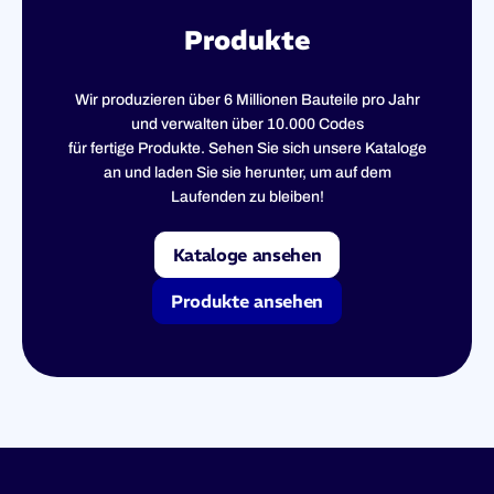
Produkte
Wir produzieren über 6 Millionen Bauteile pro Jahr
und verwalten über 10.000 Codes
für fertige Produkte. Sehen Sie sich unsere Kataloge
an und laden Sie sie herunter, um auf dem
Laufenden zu bleiben!
Kataloge ansehen
Produkte ansehen