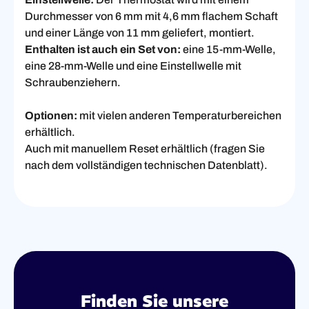
Durchmesser von 6 mm mit 4,6 mm flachem Schaft
und einer Länge von 11 mm geliefert, montiert.
Enthalten ist auch ein Set von:
eine 15-mm-Welle,
eine 28-mm-Welle und eine Einstellwelle mit
Schraubenziehern.
Optionen:
mit vielen anderen Temperaturbereichen
erhältlich.
Auch mit manuellem Reset erhältlich (fragen Sie
nach dem vollständigen technischen Datenblatt).
Finden Sie unsere