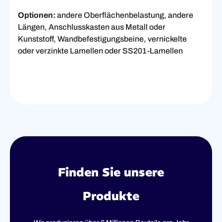
Optionen:
andere Oberflächenbelastung, andere
Längen, Anschlusskasten aus Metall oder
Kunststoff, Wandbefestigungsbeine, vernickelte
oder verzinkte Lamellen oder SS201-Lamellen
Finden Sie unsere
Produkte