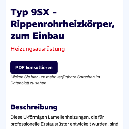
Typ 9SX -
Rippenrohrheizkörper,
zum Einbau
Heizungsausrüstung
PDF konsultieren
Klicken Sie hier, um mehr verfügbare Sprachen im
Datenblatt zu sehen
Beschreibung
Diese U-förmigen Lamellenheizungen, die für
professionelle Erstausrüster entwickelt wurden, sind