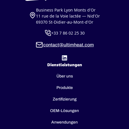
Business Park Lyon Monts d'Or
11 rue de la Voie lactée — Nid'Or
69370 St-Didier-au-Mont-d'Or
+33 7 86 02 25 30
contact@ultimheat.com
Dienstleistungen
Über uns
Produkte
Zertifizierung
OEM-Lösungen
Anwendungen