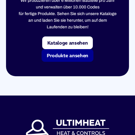
Wir produzieren über 6 Millionen Bauteile pro Jahr
und verwalten über 10.000 Codes
für fertige Produkte. Sehen Sie sich unsere Kataloge
an und laden Sie sie herunter, um auf dem
Laufenden zu bleiben!
Kataloge ansehen
Produkte ansehen