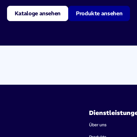
Kataloge ansehen
Produkte ansehen
Dienstleistung
Über uns