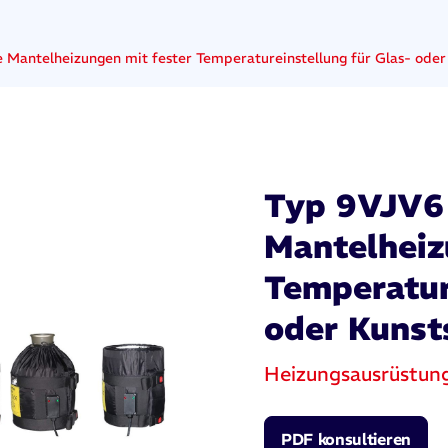
 Mantelheizungen mit fester Temperatureinstellung für Glas- oder
Typ 9VJV6 
Mantelheiz
Temperatur
oder Kunst
Heizungsausrüstun
PDF konsultieren