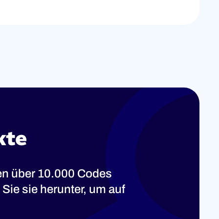
kte
ten über 10.000 Codes
Sie sie herunter, um auf