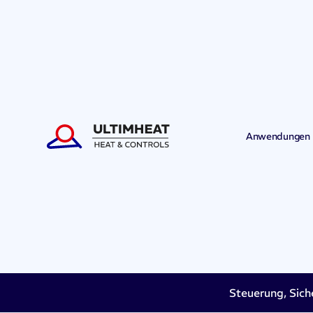
Anwendungen
Steuerung, Sich