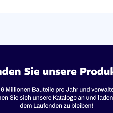
nden Sie unsere Produ
 6 Millionen Bauteile pro Jahr und verwal
ehen Sie sich unsere Kataloge an und laden 
dem Laufenden zu bleiben!