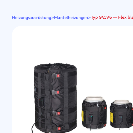
>
>
Typ 9VJV6 — Flexible
Heizungsausrüstung
Mantelheizungen