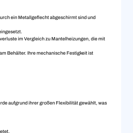
durch ein Metallgeflecht abgeschirmt sind und
ingesetzt.
verluste im Vergleich zu Mantelheizungen, die mit
m Behälter. Ihre mechanische Festigkeit ist
 aufgrund ihrer großen Flexibilität gewählt, was
etet.