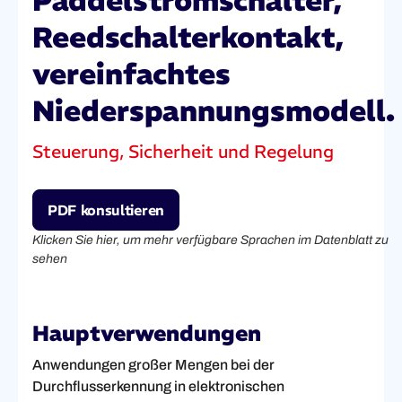
Paddelstromschalter,
Reedschalterkontakt,
vereinfachtes
Niederspannungsmodell.
Steuerung, Sicherheit und Regelung
PDF konsultieren
Klicken Sie hier, um mehr verfügbare Sprachen im Datenblatt zu
sehen
Hauptverwendungen
Anwendungen großer Mengen bei der
Durchflusserkennung in elektronischen