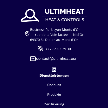
Business Park Lyon Monts d'Or
11 rue de la Voie lactée — Nid'Or
69370 St-Didier-au-Mont-d'Or
+33 7 86 02 25 30
contact@ultimheat.com
Dienstleistungen
Über uns
Produkte
Zertifizierung