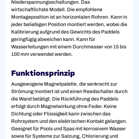
Niederspannungsschaltungen. Das
wirtschaftlichste Modell. Die empfohlene
Montageposition ist an horizontalen Rohren. Kann in
jeder beliebigen Position montiert werden, wobei die
Kalibrierung aufgrund des Gewichts des Paddels
geringfügig abweichen kann. Kann für
Wasserleitungen mit einem Durchmesser von 15 bis
100 mm verwendet werden.
Funktionsprinzip
Ausgewogene Magnetpalette, die senkrecht zur
Strömung montiert ist und einen Reedschalter durch
die Wand betätigt. Die Rückführung des Paddels
erfolgt durch Magnetwirkung ohne Feder. Keine
Dichtung oder Flüssigkeit kann zwischen das
Rohrsystem und den elektrischen Kontakt gelangen.
Geeignet für Pools und Spas mit korrosivem Wasser
sowie für Systeme zur Salzung, Chlorierung und