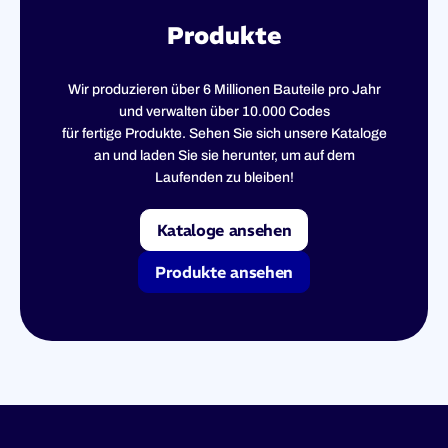
Produkte
Wir produzieren über 6 Millionen Bauteile pro Jahr
und verwalten über 10.000 Codes
für fertige Produkte. Sehen Sie sich unsere Kataloge
an und laden Sie sie herunter, um auf dem
Laufenden zu bleiben!
Kataloge ansehen
Produkte ansehen