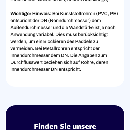
Wichtiger Hinweis:
Bei Kunststoffrohren (PVC, PE)
entspricht der DN (Nenndurchmesser) dem
Außendurchmesser und die Wandstärke ist je nach
Anwendung variabel. Dies muss berücksichtigt
werden, um ein Blockieren des Paddels zu
vermeiden. Bei Metallrohren entspricht der
Innendurchmesser dem DN. Die Angaben zum
Durchflusswert beziehen sich auf Rohre, deren
Innendurchmesser DN entspricht.
Finden Sie unsere