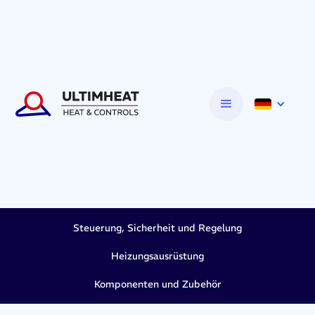
Steuerung, Sicherheit und Regelung
Heizungsausrüstung
Komponenten und Zubehör