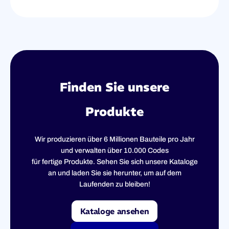
Finden Sie unsere
Produkte
Wir produzieren über 6 Millionen Bauteile pro Jahr
und verwalten über 10.000 Codes
für fertige Produkte. Sehen Sie sich unsere Kataloge
an und laden Sie sie herunter, um auf dem
Laufenden zu bleiben!
Kataloge ansehen