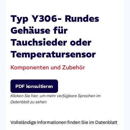
Typ Y306- Rundes
Gehäuse für
Tauchsieder oder
Temperatursensor
Komponenten und Zubehör
PDF konsultieren
Klicken Sie hier, um mehr verfügbare Sprachen im
Datenblatt zu sehen
Vollständige Informationen finden Sie im Datenblatt