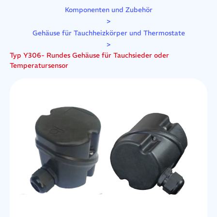
Komponenten und Zubehör
>
Gehäuse für Tauchheizkörper und Thermostate
>
Typ Y306- Rundes Gehäuse für Tauchsieder oder
Temperatursensor