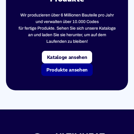
Wir produzieren über 6 Millionen Bauteile pro Jahr
und verwalten über 10.000 Codes
für fertige Produkte. Sehen Sie sich unsere Kataloge
an und laden Sie sie herunter, um auf dem
Laufenden zu bleiben!
Kataloge ansehen
Produkte ansehen