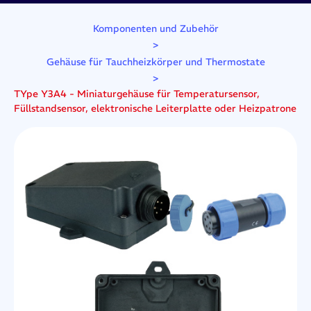
Komponenten und Zubehör
>
Gehäuse für Tauchheizkörper und Thermostate
>
TYpe Y3A4 - Miniaturgehäuse für Temperatursensor,
Füllstandsensor, elektronische Leiterplatte oder Heizpatrone