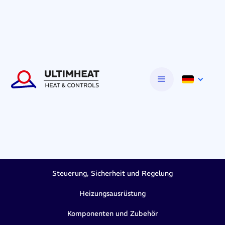
Steuerung, Sicherheit und Regelung
Heizungsausrüstung
Komponenten und Zubehör