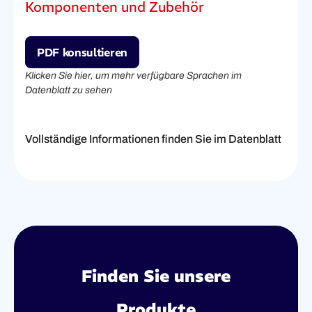
Komponenten und Zubehör
PDF konsultieren
Klicken Sie hier, um mehr verfügbare Sprachen im
Datenblatt zu sehen
Vollständige Informationen finden Sie im Datenblatt
Finden Sie unsere
Produkte