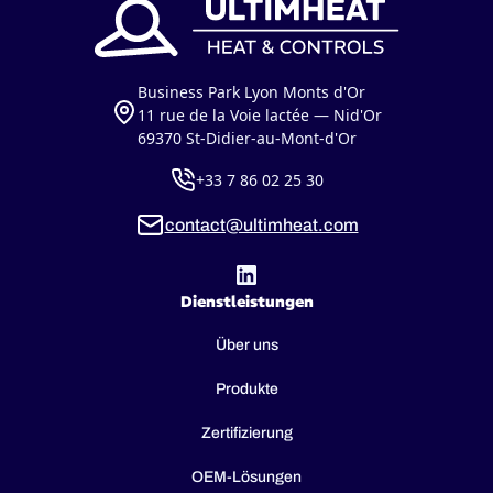
Business Park Lyon Monts d'Or
11 rue de la Voie lactée — Nid'Or
69370 St-Didier-au-Mont-d'Or
+33 7 86 02 25 30
contact@ultimheat.com
Dienstleistungen
Über uns
Produkte
Zertifizierung
OEM-Lösungen