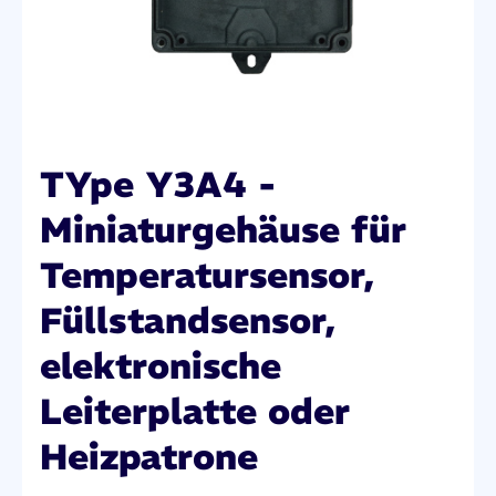
TYpe Y3A4 -
Miniaturgehäuse für
Temperatursensor,
Füllstandsensor,
elektronische
Leiterplatte oder
Heizpatrone