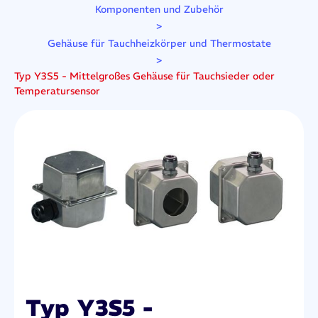
Komponenten und Zubehör
>
Gehäuse für Tauchheizkörper und Thermostate
>
Typ Y3S5 - Mittelgroßes Gehäuse für Tauchsieder oder
Temperatursensor
Typ Y3S5 -