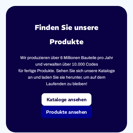
Finden Sie unsere
Produkte
Wir produzieren über 6 Millionen Bauteile pro Jahr
und verwalten über 10.000 Codes
für fertige Produkte. Sehen Sie sich unsere Kataloge
an und laden Sie sie herunter, um auf dem
Laufenden zu bleiben!
Kataloge ansehen
Produkte ansehen