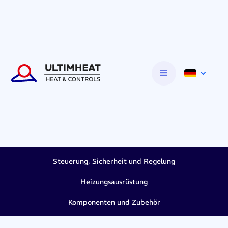
Steuerung, Sicherheit und Regelung
Heizungsausrüstung
Komponenten und Zubehör