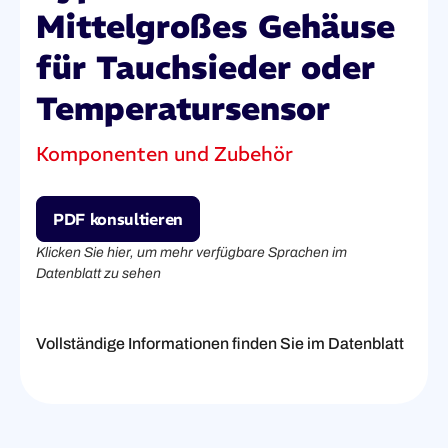
Mittelgroßes Gehäuse
für Tauchsieder oder
Temperatursensor
Komponenten und Zubehör
PDF konsultieren
Klicken Sie hier, um mehr verfügbare Sprachen im
Datenblatt zu sehen
Vollständige Informationen finden Sie im Datenblatt