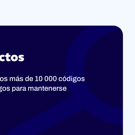
ctos
os más de 10 000 códigos
ogos para mantenerse