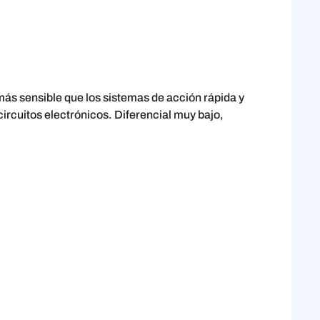
ás sensible que los sistemas de acción rápida y
ircuitos electrónicos. Diferencial muy bajo,