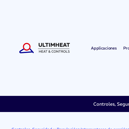
Applicaciones
Pr
Controles, Segu