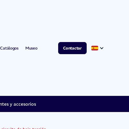
Catálogos
Museo
Contactar
es y accesorios