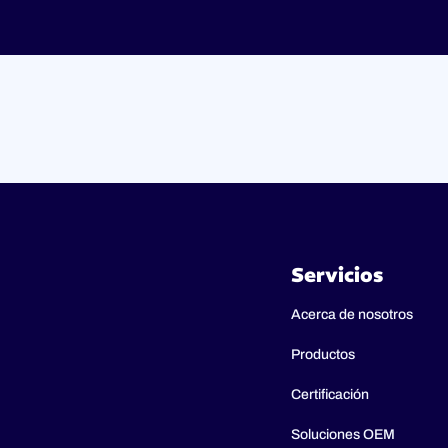
Servicios
Acerca de nosotros
Productos
Certificación
Soluciones OEM