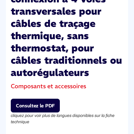
transversales pour
câbles de traçage
thermique, sans
thermostat, pour
câbles traditionnels ou
autorégulateurs
Composants et accessoires
Consultez le PDF
cliquez pour voir plus de langues disponibles sur la fiche
technique