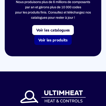
Nous produisons plus de 6 millions de composants
par an et gérons plus de 10 000 codes
pour les produits finis. Consultez et téléchargez nos
catalogues pour rester à jour !
Voir les catalogues
Voir les produits