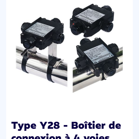
Type Y28 - Boîtier de
connexion à 4 voies