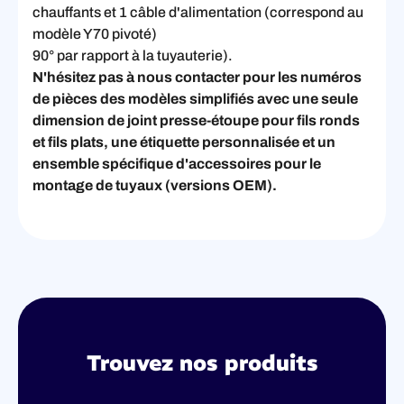
chauffants et 1 câble d'alimentation (correspond au
modèle Y70 pivoté)
90° par rapport à la tuyauterie).
N'hésitez pas à nous contacter pour les numéros
de pièces des modèles simplifiés avec une seule
dimension de joint presse-étoupe pour fils ronds
et fils plats, une étiquette personnalisée et un
ensemble spécifique d'accessoires pour le
montage de tuyaux (versions OEM).
Trouvez nos produits