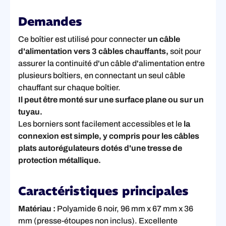
Demandes
Ce boîtier est utilisé pour connecter
un câble
d'alimentation vers 3 câbles chauffants,
soit pour
assurer la continuité d'un câble d'alimentation entre
plusieurs boîtiers, en connectant un seul câble
chauffant sur chaque boîtier.
Il peut être monté sur une surface plane ou sur un
tuyau.
Les borniers sont facilement accessibles et le
la
connexion est simple, y compris pour les câbles
plats autorégulateurs dotés d'une tresse de
protection métallique.
Caractéristiques principales
Matériau :
Polyamide 6 noir, 96 mm x 67 mm x 36
mm (presse-étoupes non inclus). Excellente