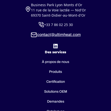
Business Park Lyon Monts d'Or
11 rue de la Voie lactée — Nid'Or
69370 Saint-Didier-au-Mont-d'Or
+33 7 86 02 25 30
contact@ultimheat.com
Des services
À propos de nous
Produits
Certification
Solutions OEM
Demandes