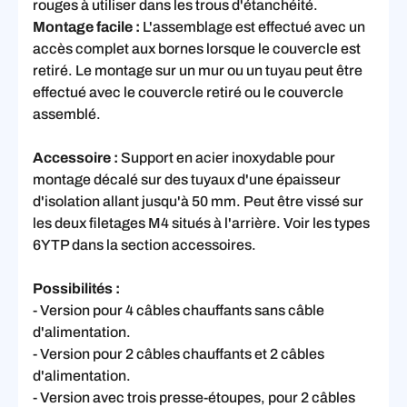
rouges à utiliser dans les trous d'étanchéité.
Montage facile :
L'assemblage est effectué avec un
accès complet aux bornes lorsque le couvercle est
retiré. Le montage sur un mur ou un tuyau peut être
effectué avec le couvercle retiré ou le couvercle
assemblé.
Accessoire :
Support en acier inoxydable pour
montage décalé sur des tuyaux d'une épaisseur
d'isolation allant jusqu'à 50 mm. Peut être vissé sur
les deux filetages M4 situés à l'arrière. Voir les types
6YTP dans la section accessoires.
Possibilités :
- Version pour 4 câbles chauffants sans câble
d'alimentation.
- Version pour 2 câbles chauffants et 2 câbles
d'alimentation.
- Version avec trois presse-étoupes, pour 2 câbles