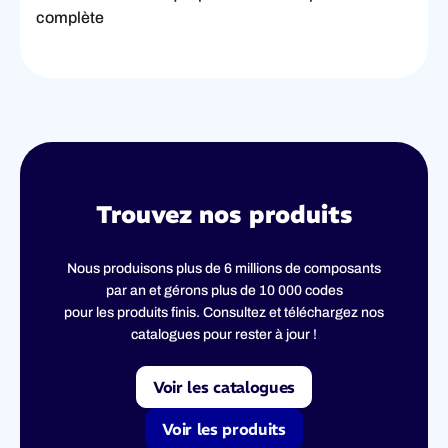
complète
Trouvez nos produits
Nous produisons plus de 6 millions de composants
par an et gérons plus de 10 000 codes
pour les produits finis. Consultez et téléchargez nos
catalogues pour rester à jour !
Voir les catalogues
Voir les produits