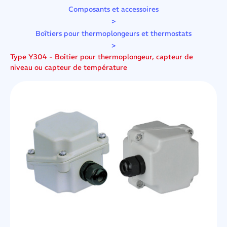
Composants et accessoires
>
Boîtiers pour thermoplongeurs et thermostats
>
Type Y304 - Boîtier pour thermoplongeur, capteur de
niveau ou capteur de température