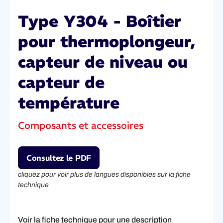
Type Y304 - Boîtier
pour thermoplongeur,
capteur de niveau ou
capteur de
température
Composants et accessoires
Consultez le PDF
cliquez pour voir plus de langues disponibles sur la fiche
technique
Voir la fiche technique pour une description