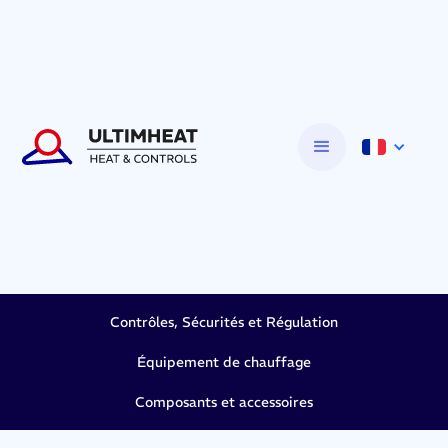
Contrôles, Sécurités et Régulation
Équipement de chauffage
Composants et accessoires