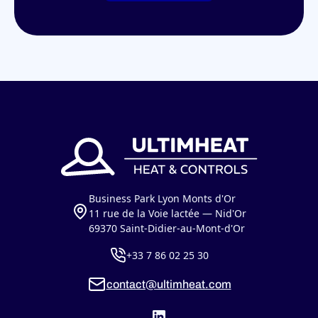
Business Park Lyon Monts d'Or
11 rue de la Voie lactée — Nid'Or
69370 Saint-Didier-au-Mont-d'Or
+33 7 86 02 25 30
contact@ultimheat.com