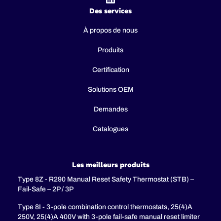
Des services
À propos de nous
Produits
Certification
Solutions OEM
Demandes
Catalogues
Les meilleurs produits
Type 8Z - R290 Manual Reset Safety Thermostat (STB) –
Fail-Safe – 2P / 3P
Type 8I - 3-pole combination control thermostats, 25(4)A
250V, 25(4)A 400V with 3-pole fail-safe manual reset limiter