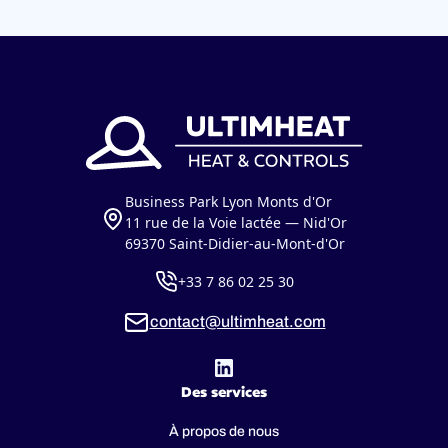
Business Park Lyon Monts d'Or
11 rue de la Voie lactée — Nid'Or
69370 Saint-Didier-au-Mont-d'Or
+33 7 86 02 25 30
contact@ultimheat.com
Des services
À propos de nous