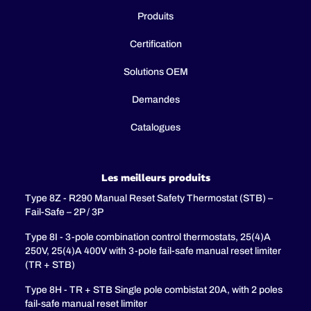
Produits
Certification
Solutions OEM
Demandes
Catalogues
Les meilleurs produits
Type 8Z - R290 Manual Reset Safety Thermostat (STB) –
Fail-Safe – 2P / 3P
Type 8I - 3-pole combination control thermostats, 25(4)A
250V, 25(4)A 400V with 3-pole fail-safe manual reset limiter
(TR + STB)
Type 8H - TR + STB Single pole combistat 20A, with 2 poles
fail-safe manual reset limiter