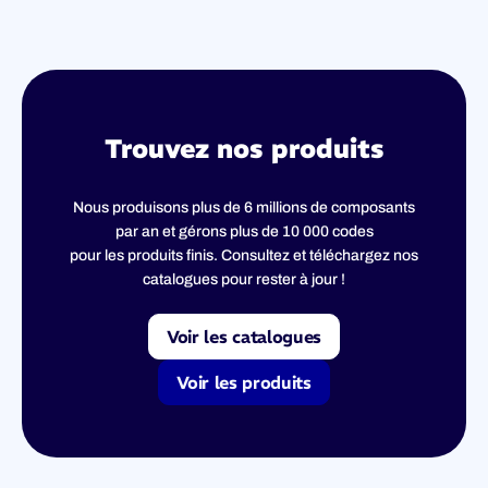
Trouvez nos produits
Nous produisons plus de 6 millions de composants
par an et gérons plus de 10 000 codes
pour les produits finis. Consultez et téléchargez nos
catalogues pour rester à jour !
Voir les catalogues
Voir les produits