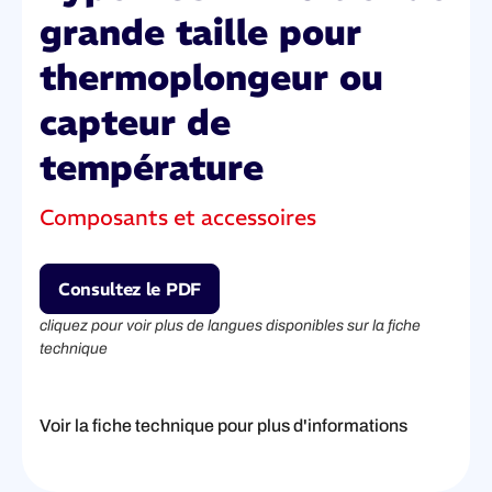
grande taille pour
thermoplongeur ou
capteur de
température
Composants et accessoires
Consultez le PDF
cliquez pour voir plus de langues disponibles sur la fiche
technique
Voir la fiche technique pour plus d'informations