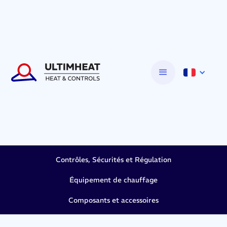
Contrôles, Sécurités et Régulation
Équipement de chauffage
Composants et accessoires