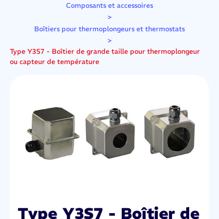
Composants et accessoires
>
Boîtiers pour thermoplongeurs et thermostats
>
Type Y3S7 - Boîtier de grande taille pour thermoplongeur
ou capteur de température
Type Y3S7 - Boîtier de