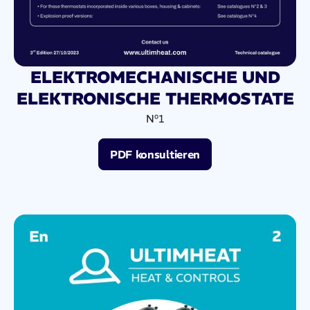
ELEKTROMECHANISCHE UND
ELEKTRONISCHE THERMOSTATE
Nº1
PDF konsultieren