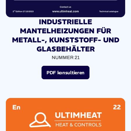
INDUSTRIELLE
MANTELHEIZUNGEN FÜR
METALL-, KUNSTSTOFF- UND
GLASBEHÄLTER
NUMMER 21
PDF konsultieren