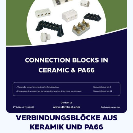
VERBINDUNGSBLÖCKE AUS
KERAMIK UND PA66