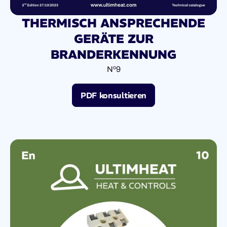
THERMISCH ANSPRECHENDE
GERÄTE ZUR
BRANDERKENNUNG
Nº9
PDF konsultieren