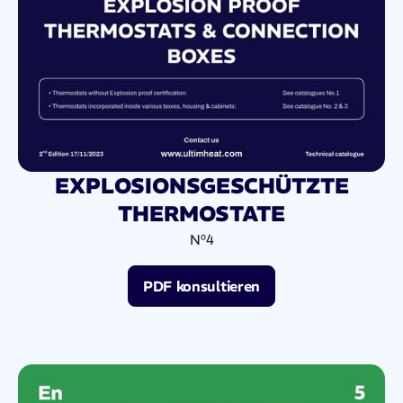
EXPLOSIONSGESCHÜTZTE
THERMOSTATE
Nº4
PDF konsultieren