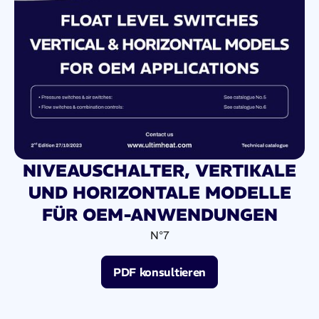
NIVEAUSCHALTER, VERTIKALE
UND HORIZONTALE MODELLE
FÜR OEM-ANWENDUNGEN
N°7
PDF konsultieren