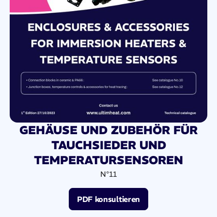
GEHÄUSE UND ZUBEHÖR FÜR
TAUCHSIEDER UND
TEMPERATURSENSOREN
N°11
PDF konsultieren