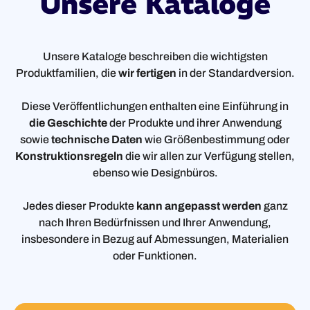
Unsere Kataloge
Unsere Kataloge beschreiben die wichtigsten
Produktfamilien, die
wir fertigen
in der Standardversion.
Diese Veröffentlichungen enthalten eine Einführung in
die Geschichte
der Produkte und ihrer Anwendung
sowie
technische Daten
wie Größenbestimmung oder
Konstruktionsregeln
die wir allen zur Verfügung stellen,
ebenso wie Designbüros.
Jedes dieser Produkte
kann angepasst werden
ganz
nach Ihren Bedürfnissen und Ihrer Anwendung,
insbesondere in Bezug auf Abmessungen, Materialien
oder Funktionen.