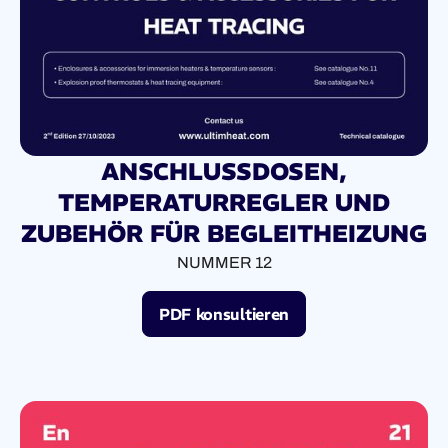
ANSCHLUSSDOSEN,
TEMPERATURREGLER UND
ZUBEHÖR FÜR BEGLEITHEIZUNG
NUMMER 12
PDF konsultieren