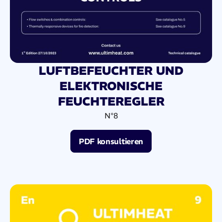
LUFTBEFEUCHTER UND
ELEKTRONISCHE
FEUCHTEREGLER
N°8
PDF konsultieren