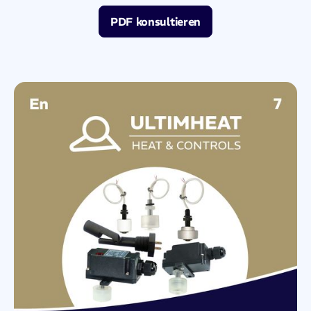
PDF konsultieren