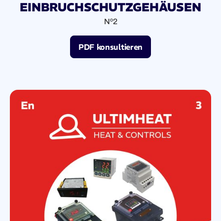
EINBRUCHSCHUTZGEHÄUSEN
Nº2
PDF konsultieren