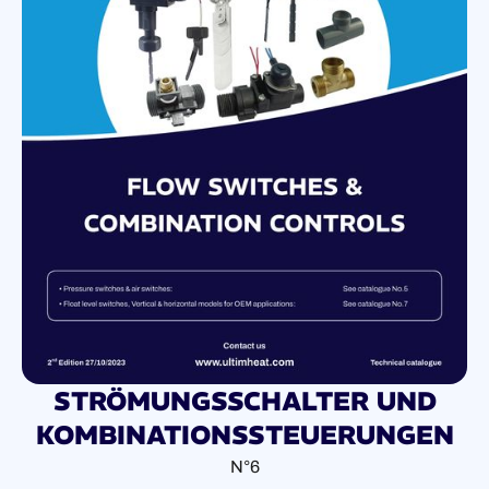
STRÖMUNGSSCHALTER UND
KOMBINATIONSSTEUERUNGEN
N°6