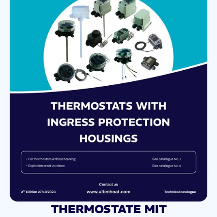
THERMOSTATE MIT