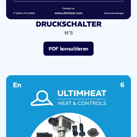
DRUCKSCHALTER
N°5
PDF konsultieren