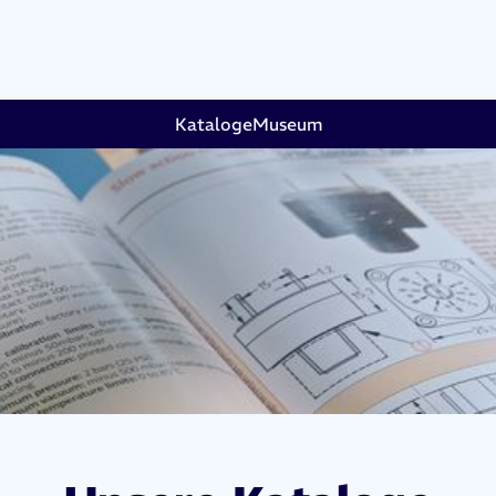
Kataloge
Museum