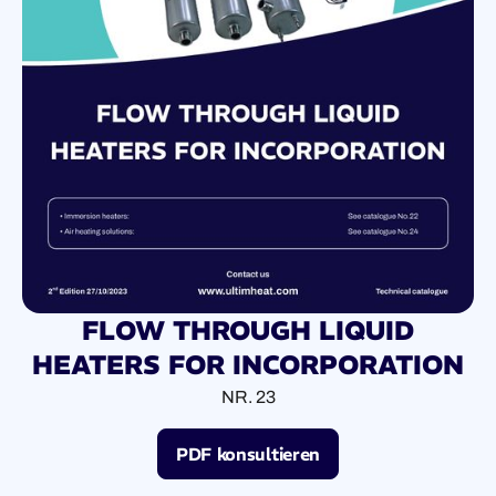
FLOW THROUGH LIQUID
HEATERS FOR INCORPORATION
NR. 23
PDF konsultieren