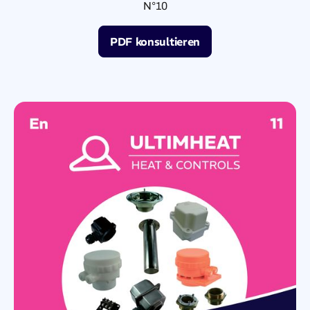
N°10
PDF konsultieren