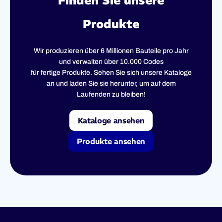
Finden Sie unsere
Produkte
Wir produzieren über 6 Millionen Bauteile pro Jahr
und verwalten über 10.000 Codes
für fertige Produkte. Sehen Sie sich unsere Kataloge
an und laden Sie sie herunter, um auf dem
Laufenden zu bleiben!
Kataloge ansehen
Produkte ansehen