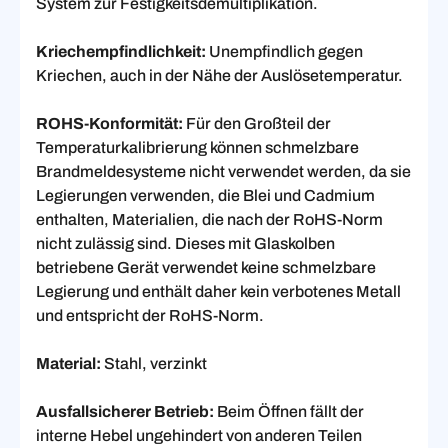
System zur Festigkeitsdemultiplikation.
Kriechempfindlichkeit:
Unempfindlich gegen
Kriechen, auch in der Nähe der Auslösetemperatur.
ROHS-Konformität:
Für den Großteil der
Temperaturkalibrierung können schmelzbare
Brandmeldesysteme nicht verwendet werden, da sie
Legierungen verwenden, die Blei und Cadmium
enthalten, Materialien, die nach der RoHS-Norm
nicht zulässig sind. Dieses mit Glaskolben
betriebene Gerät verwendet keine schmelzbare
Legierung und enthält daher kein verbotenes Metall
und entspricht der RoHS-Norm.
Material:
Stahl, verzinkt
Ausfallsicherer Betrieb:
Beim Öffnen fällt der
interne Hebel ungehindert von anderen Teilen