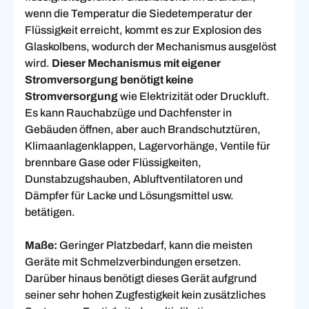
wenn die Temperatur die Siedetemperatur der
Flüssigkeit erreicht, kommt es zur Explosion des
Glaskolbens, wodurch der Mechanismus ausgelöst
wird.
Dieser Mechanismus mit eigener
Stromversorgung benötigt keine
Stromversorgung
wie Elektrizität oder Druckluft.
Es kann Rauchabzüge und Dachfenster in
Gebäuden öffnen, aber auch Brandschutztüren,
Klimaanlagenklappen, Lagervorhänge, Ventile für
brennbare Gase oder Flüssigkeiten,
Dunstabzugshauben, Abluftventilatoren und
Dämpfer für Lacke und Lösungsmittel usw.
betätigen.
Maße:
Geringer Platzbedarf, kann die meisten
Geräte mit Schmelzverbindungen ersetzen.
Darüber hinaus benötigt dieses Gerät aufgrund
seiner sehr hohen Zugfestigkeit kein zusätzliches