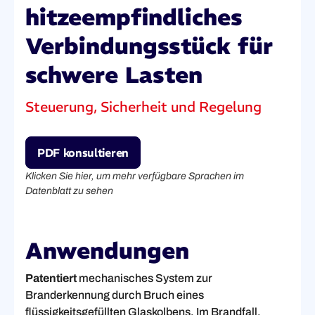
hitzeempfindliches
Verbindungsstück für
schwere Lasten
Steuerung, Sicherheit und Regelung
PDF konsultieren
Klicken Sie hier, um mehr verfügbare Sprachen im
Datenblatt zu sehen
Anwendungen
Patentiert
mechanisches System zur
Branderkennung durch Bruch eines
flüssigkeitsgefüllten Glaskolbens. Im Brandfall,