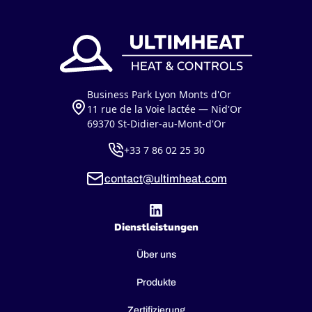
Business Park Lyon Monts d'Or
11 rue de la Voie lactée — Nid'Or
69370 St-Didier-au-Mont-d'Or
+33 7 86 02 25 30
contact@ultimheat.com
Dienstleistungen
Über uns
Produkte
Zertifizierung