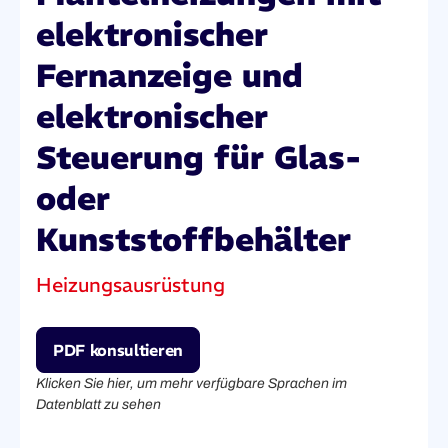
elektronischer
Fernanzeige und
elektronischer
Steuerung für Glas-
oder
Kunststoffbehälter
Heizungsausrüstung
PDF konsultieren
Klicken Sie hier, um mehr verfügbare Sprachen im
Datenblatt zu sehen