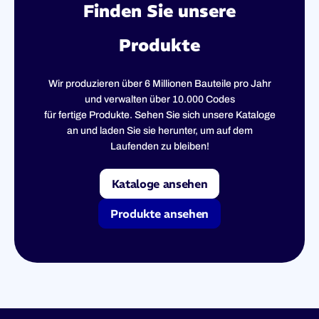
Finden Sie unsere
Produkte
Wir produzieren über 6 Millionen Bauteile pro Jahr
und verwalten über 10.000 Codes
für fertige Produkte. Sehen Sie sich unsere Kataloge
an und laden Sie sie herunter, um auf dem
Laufenden zu bleiben!
Kataloge ansehen
Produkte ansehen