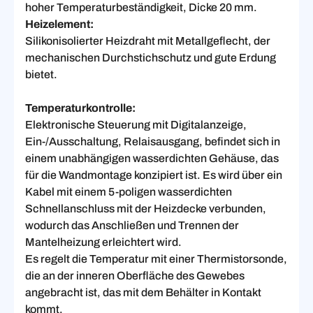
hoher Temperaturbeständigkeit, Dicke 20 mm.
Heizelement:
Silikonisolierter Heizdraht mit Metallgeflecht, der
mechanischen Durchstichschutz und gute Erdung
bietet.
Temperaturkontrolle:
Elektronische Steuerung mit Digitalanzeige,
Ein-/Ausschaltung, Relaisausgang, befindet sich in
einem unabhängigen wasserdichten Gehäuse, das
für die Wandmontage konzipiert ist. Es wird über ein
Kabel mit einem 5-poligen wasserdichten
Schnellanschluss mit der Heizdecke verbunden,
wodurch das Anschließen und Trennen der
Mantelheizung erleichtert wird.
Es regelt die Temperatur mit einer Thermistorsonde,
die an der inneren Oberfläche des Gewebes
angebracht ist, das mit dem Behälter in Kontakt
kommt.