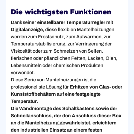
Die wichtigsten Funktionen
Dank seiner
einstellbarer Temperaturregler mit
Digitalanzeige
, diese flexiblen Mantelheizungen
werden zum Frostschutz, zum Aufwärmen, zur
Temperaturstabilisierung, zur Verringerung der
Viskosität oder zum Schmelzen von Seifen,
tierischen oder pflanzlichen Fetten, Lacken, Ölen,
Lebensmitteln oder chemischen Produkten
verwendet.
Diese Serie von Mantelheizungen ist die
professionellste Lösung für
Erhitzen von Glas- oder
Kunststoffbehältern auf eine festgelegte
Temperatur
.
Die Wandmontage des Schaltkastens sowie der
Schnellanschluss, der den Anschluss dieser Box
an die Mantelheizung gewährleistet, erleichtern
den industriellen Einsatz an einem festen