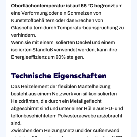
Oberflächentemperatur ist auf 65 °C begrenzt
um
eine Verformung oder ein Schmelzen von
Kunststoffbehältern oder das Brechen von
Glasbehältern durch Temperaturbeanspruchung zu
verhindern.
Wenn sie mit einem isolierten Deckel und einem
isolierten Standfuß verwendet werden, kann ihre
Energieeffizienz um 90% steigen.
Technische Eigenschaften
Das Heizelement der flexiblen Mantelheizung
besteht aus einem Netzwerk von silikonisolierten
Heizdrähten, die durch ein Metallgeflecht
abgeschirmt sind und unter einer Hülle aus PU- und
teflonbeschichtetem Polyestergewebe angebracht
sind.
Zwischen dem Heizungsnetz und der Außenwand