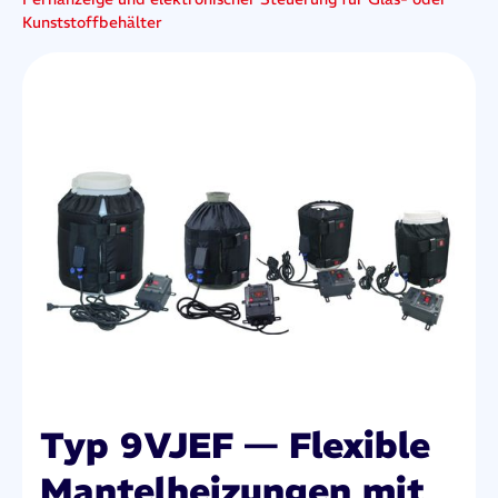
Kunststoffbehälter
Typ 9VJEF — Flexible
Mantelheizungen mit