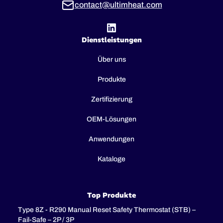
contact@ultimheat.com
Dienstleistungen
Über uns
Produkte
Zertifizierung
OEM-Lösungen
Anwendungen
Kataloge
Top Produkte
Type 8Z - R290 Manual Reset Safety Thermostat (STB) –
Fail-Safe – 2P / 3P