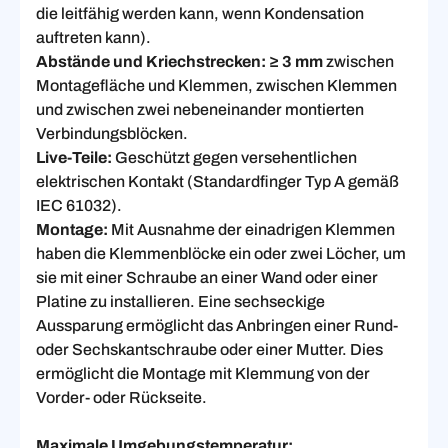
die leitfähig werden kann, wenn Kondensation
auftreten kann).
Abstände und Kriechstrecken:
≥ 3 mm
zwischen
Montagefläche und Klemmen, zwischen Klemmen
und zwischen zwei nebeneinander montierten
Verbindungsblöcken.
Live-Teile:
Geschützt gegen versehentlichen
elektrischen Kontakt (Standardfinger Typ A gemäß
IEC 61032).
Montage:
Mit Ausnahme der einadrigen Klemmen
haben die Klemmenblöcke ein oder zwei Löcher, um
sie mit einer Schraube an einer Wand oder einer
Platine zu installieren. Eine sechseckige
Aussparung ermöglicht das Anbringen einer Rund-
oder Sechskantschraube oder einer Mutter. Dies
ermöglicht die Montage mit Klemmung von der
Vorder- oder Rückseite.
Maximale Umgebungstemperatur: