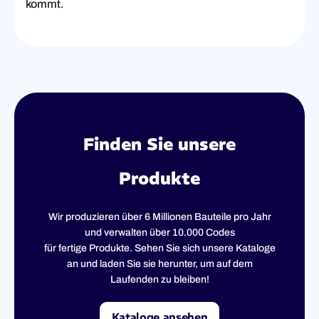
kommt.
Finden Sie unsere
Produkte
Wir produzieren über 6 Millionen Bauteile pro Jahr
und verwalten über 10.000 Codes
für fertige Produkte. Sehen Sie sich unsere Kataloge
an und laden Sie sie herunter, um auf dem
Laufenden zu bleiben!
Kataloge ansehen