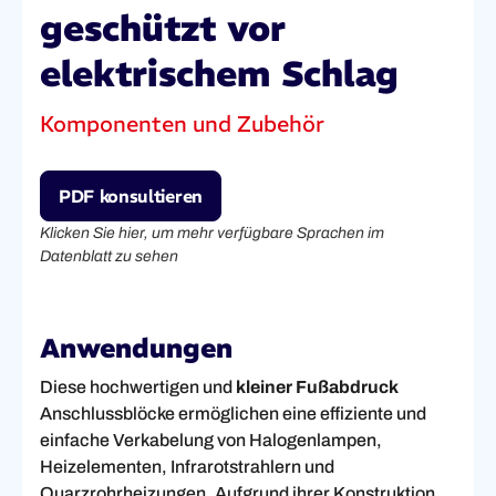
geschützt vor
elektrischem Schlag
Komponenten und Zubehör
PDF konsultieren
Klicken Sie hier, um mehr verfügbare Sprachen im
Datenblatt zu sehen
Anwendungen
Diese hochwertigen und
kleiner Fußabdruck
Anschlussblöcke ermöglichen eine effiziente und
einfache Verkabelung von Halogenlampen,
Heizelementen, Infrarotstrahlern und
Quarzrohrheizungen. Aufgrund ihrer Konstruktion