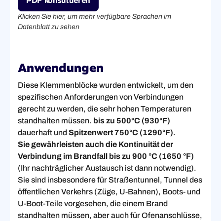
PDF konsultieren
Klicken Sie hier, um mehr verfügbare Sprachen im
Datenblatt zu sehen
Anwendungen
Diese Klemmenblöcke wurden entwickelt, um den
spezifischen Anforderungen von Verbindungen
gerecht zu werden, die sehr hohen Temperaturen
standhalten müssen.
bis zu 500°C (930°F)
dauerhaft und
Spitzenwert 750°C (1290°F)
.
Sie gewährleisten auch die Kontinuität der
Verbindung im Brandfall bis zu 900 °C (1650 °F)
(Ihr nachträglicher Austausch ist dann notwendig).
Sie sind insbesondere für Straßentunnel, Tunnel des
öffentlichen Verkehrs (Züge, U-Bahnen), Boots- und
U-Boot-Teile vorgesehen, die einem Brand
standhalten müssen, aber auch für Ofenanschlüsse,