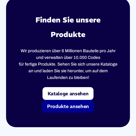
Finden Sie unsere
Produkte
Wir produzieren über 6 Millionen Bauteile pro Jahr
und verwalten über 10.000 Codes
für fertige Produkte. Sehen Sie sich unsere Kataloge
an und laden Sie sie herunter, um auf dem
Laufenden zu bleiben!
Kataloge ansehen
Produkte ansehen