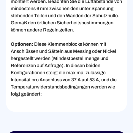
montiert werden. Beachten Sie die Luftabstände von
mindestens 6 mm zwischen den unter Spannung
stehenden Teilen und den Wänden der Schutzhülle.
Gemäß den örtlichen Sicherheitsbestimmungen
können andere Regeln gelten.
Optionen:
Diese Klemmenblöcke können mit
Anschlüssen und Sätteln aus Messing oder Nickel
hergestellt werden (Mindestbestellmenge und
Referenzen auf Anfrage). In diesen beiden
Konfigurationen steigt die maximal zulässige
Intensität pro Anschluss von 37 A auf 53 A, und die
Temperaturwiderstandsbedingungen werden wie
folgt geändert: