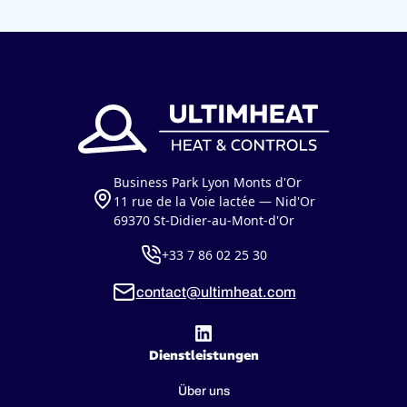
Business Park Lyon Monts d'Or
11 rue de la Voie lactée — Nid'Or
69370 St-Didier-au-Mont-d'Or
+33 7 86 02 25 30
contact@ultimheat.com
Dienstleistungen
Über uns