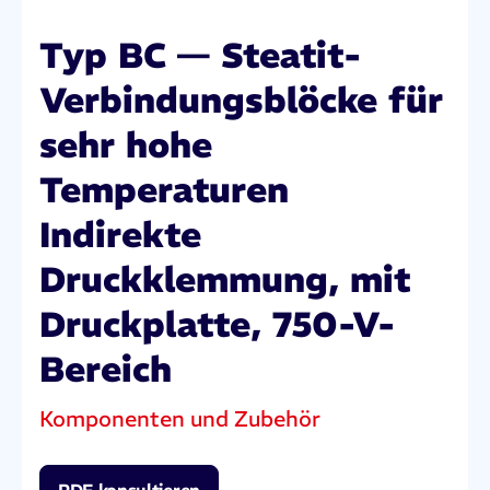
Typ BC — Steatit-
Verbindungsblöcke für
sehr hohe
Temperaturen
Indirekte
Druckklemmung, mit
Druckplatte, 750-V-
Bereich
Komponenten und Zubehör