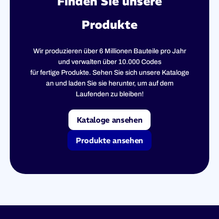
Finden Sie unsere
Produkte
Wir produzieren über 6 Millionen Bauteile pro Jahr
und verwalten über 10.000 Codes
für fertige Produkte. Sehen Sie sich unsere Kataloge
an und laden Sie sie herunter, um auf dem
Laufenden zu bleiben!
Kataloge ansehen
Produkte ansehen