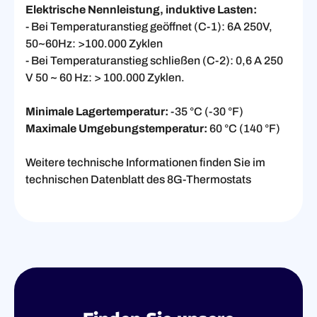
Elektrische Nennleistung, induktive Lasten:
- Bei Temperaturanstieg geöffnet (C-1): 6A 250V,
50~60Hz: >100.000 Zyklen
- Bei Temperaturanstieg schließen (C-2): 0,6 A 250
V 50 ~ 60 Hz: > 100.000 Zyklen.
Minimale Lagertemperatur:
-35 °C (-30 °F)
Maximale Umgebungstemperatur:
60 °C (140 °F)
Weitere technische Informationen finden Sie im
technischen Datenblatt des 8G-Thermostats