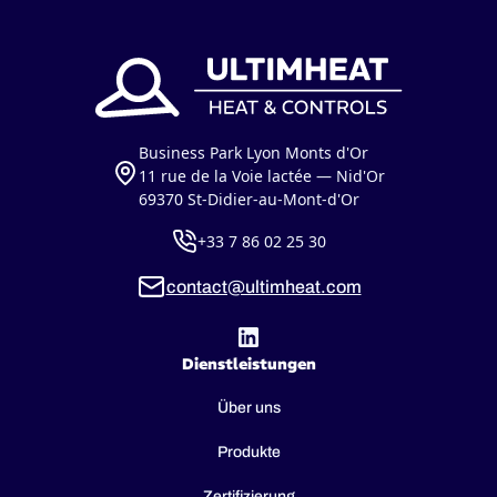
Business Park Lyon Monts d'Or
11 rue de la Voie lactée — Nid'Or
69370 St-Didier-au-Mont-d'Or
+33 7 86 02 25 30
contact@ultimheat.com
Dienstleistungen
Über uns
Produkte
Zertifizierung