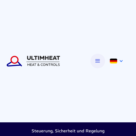
Steuerung, Sicherheit und Regelung