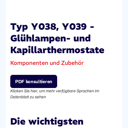
Typ Y038, Y039 -
Glühlampen- und
Kapillarthermostate
Komponenten und Zubehör
PDF konsultieren
Klicken Sie hier, um mehr verfügbare Sprachen im
Datenblatt zu sehen
Die wichtigsten