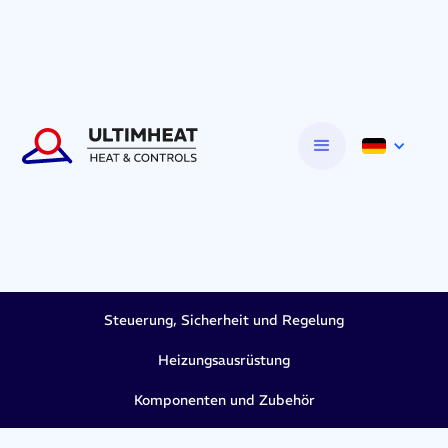
Steuerung, Sicherheit und Regelung
Heizungsausrüstung
Komponenten und Zubehör