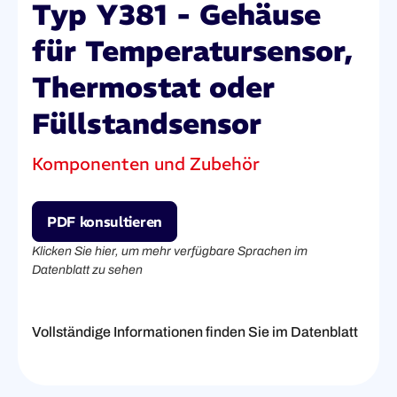
Typ Y381 - Gehäuse
für Temperatursensor,
Thermostat oder
Füllstandsensor
Komponenten und Zubehör
PDF konsultieren
Klicken Sie hier, um mehr verfügbare Sprachen im
Datenblatt zu sehen
Vollständige Informationen finden Sie im Datenblatt