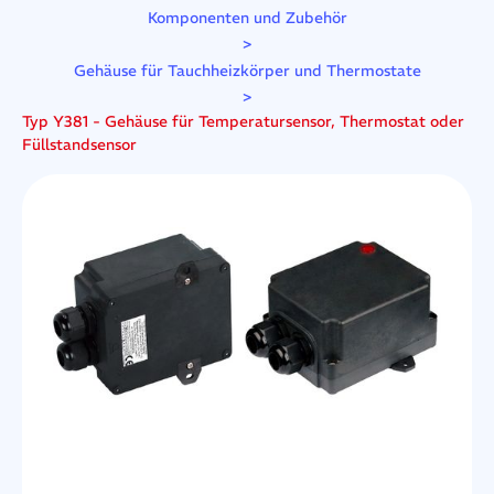
Komponenten und Zubehör
>
Gehäuse für Tauchheizkörper und Thermostate
>
Typ Y381 - Gehäuse für Temperatursensor, Thermostat oder
Füllstandsensor