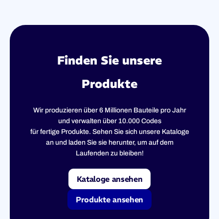
Finden Sie unsere
Produkte
Wir produzieren über 6 Millionen Bauteile pro Jahr
und verwalten über 10.000 Codes
für fertige Produkte. Sehen Sie sich unsere Kataloge
an und laden Sie sie herunter, um auf dem
Laufenden zu bleiben!
Kataloge ansehen
Produkte ansehen