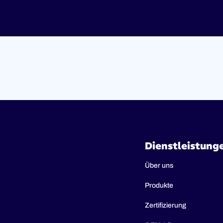
Dienstleistung
Über uns
Produkte
Zertifizierung