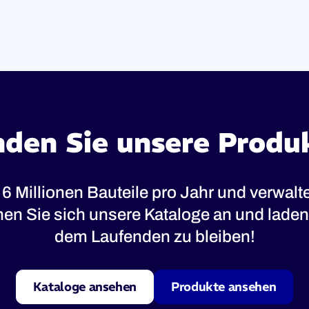
nden Sie unsere Produ
 6 Millionen Bauteile pro Jahr und verwal
ehen Sie sich unsere Kataloge an und laden 
dem Laufenden zu bleiben!
Kataloge ansehen
Produkte ansehen