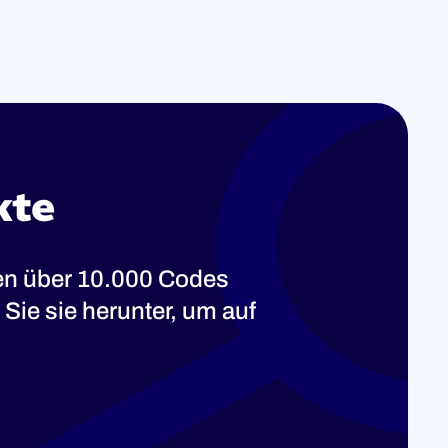
kte
ten über 10.000 Codes
Sie sie herunter, um auf