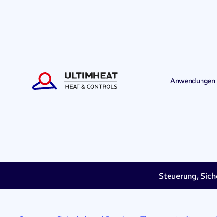
Anwendungen
Steuerung, Sich