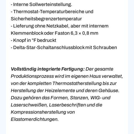
- Interne Sollwerteinstellung.
- Thermostat-Temperaturbereiche und
Sicherheitsbegrenzertemperatur
- Lieferung ohne Netzkabel, aber mit internem
Klemmenblock oder Faston 6,3 × 0,8 mm
- Knopf in °F bedruckt
- Delta-Star-Schaltanschlussblock mit Schrauben
Vollständig integrierte Fertigung:
Der gesamte
Produktionsprozess wird im eigenen Haus verwaltet,
von der kompletten Thermostatherstellung bis zur
Herstellung der Heizelemente und deren Gehäuse.
Dazu gehören das Formen, Stanzen, WIG- und
Laserschweißen, Laserbeschriften und die
Kompressionsherstellung von
Elastomerdichtungen.