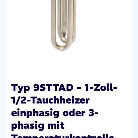
Typ 9STTAD - 1-Zoll-
1/2-Tauchheizer
einphasig oder 3-
phasig mit
Temperaturkontrolle