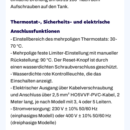
Aufschrauben auf den Tank.
Thermostat-, Sicherheits- und elektrische
Anschlussfunktionen
- Einstellbereich des mehrpoligen Thermostats: 30-
70 °C.
- Mehrpolige feste Limiter-Einstellung mit manueller
Rückstellung: 90 °C. Der Reset-Knopf ist durch
einen wasserdichten Schraubverschluss geschützt.
- Wasserdichte rote Kontrollleuchte, die das
Einschalten anzeigt.
- Elektrischer Ausgang über Kabelverschraubung
und Anschluss über 2,5 mm² HO5VVF-PVC-Kabel, 2
Meter lang, je nach Modell mit 3, 4 oder 5 Leitern.
- Stromversorgung: 230 V ± 10% 50/60 Hz
(einphasiges Modell) oder 400 V ± 10% 50/60 Hz
(dreiphasige Modelle)