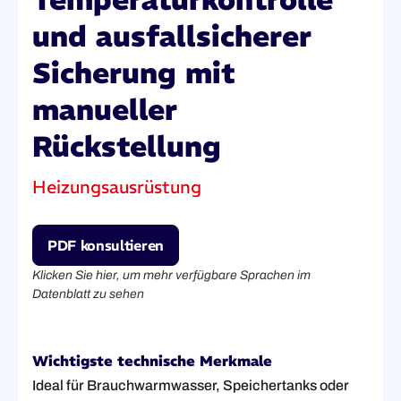
und ausfallsicherer
Sicherung mit
manueller
Rückstellung
Heizungsausrüstung
PDF konsultieren
Klicken Sie hier, um mehr verfügbare Sprachen im
Datenblatt zu sehen
Wichtigste technische Merkmale
Ideal für Brauchwarmwasser, Speichertanks oder