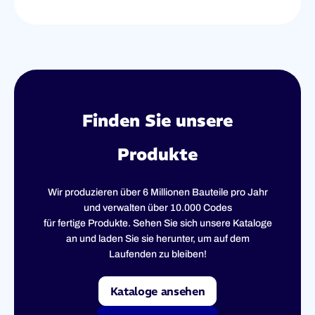
Finden Sie unsere
Produkte
Wir produzieren über 6 Millionen Bauteile pro Jahr
und verwalten über 10.000 Codes
für fertige Produkte. Sehen Sie sich unsere Kataloge
an und laden Sie sie herunter, um auf dem
Laufenden zu bleiben!
Kataloge ansehen