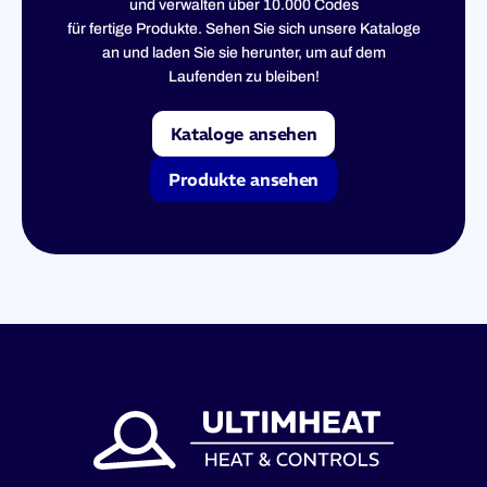
und verwalten über 10.000 Codes
für fertige Produkte. Sehen Sie sich unsere Kataloge
an und laden Sie sie herunter, um auf dem
Laufenden zu bleiben!
Kataloge ansehen
Produkte ansehen