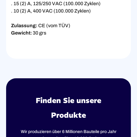
. 15 (2) A, 125/250 VAC (100.000 Zyklen)
. 10 (2) A, 400 VAC (100.000 Zyklen)
Zulassung:
CE (vom TÜV)
Gewicht:
30 grs
Finden Sie unsere
Produkte
Wir produzieren über 6 Millionen Bauteile pro Jahr