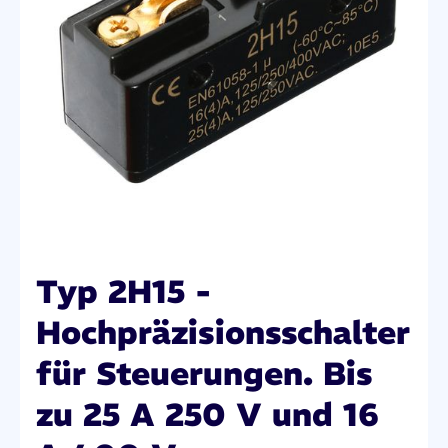
Typ 2H15 -
Hochpräzisionsschalter
für Steuerungen. Bis
zu 25 A 250 V und 16