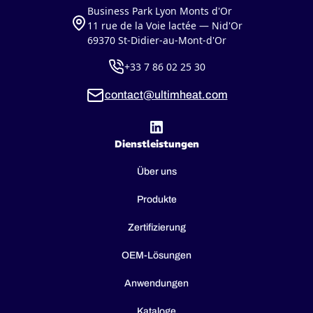
Business Park Lyon Monts d'Or
11 rue de la Voie lactée — Nid'Or
69370 St-Didier-au-Mont-d'Or
+33 7 86 02 25 30
contact@ultimheat.com
Dienstleistungen
Über uns
Produkte
Zertifizierung
OEM-Lösungen
Anwendungen
Kataloge