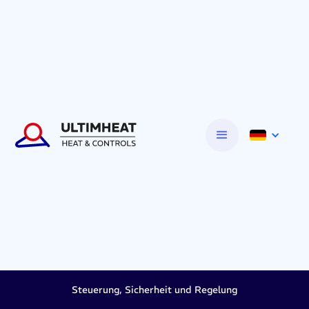
Steuerung, Sicherheit und Regelung