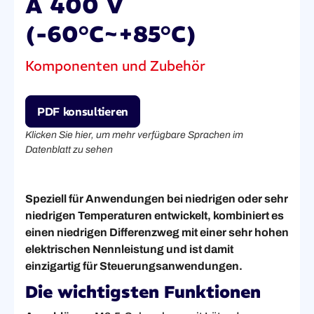
A 400 V
(-60°C~+85°C)
Komponenten und Zubehör
PDF konsultieren
Klicken Sie hier, um mehr verfügbare Sprachen im
Datenblatt zu sehen
Speziell für Anwendungen bei niedrigen oder sehr
niedrigen Temperaturen entwickelt, kombiniert es
einen niedrigen Differenzweg mit einer sehr hohen
elektrischen Nennleistung und ist damit
einzigartig für Steuerungsanwendungen.
Die wichtigsten Funktionen