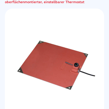
oberflächenmontierter, einstellbarer Thermostat