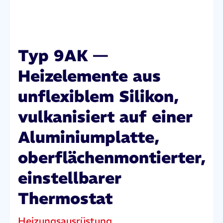
Typ 9AK —
Heizelemente aus
unflexiblem Silikon,
vulkanisiert auf einer
Aluminiumplatte,
oberflächenmontierter,
einstellbarer
Thermostat
Heizungsausrüstung