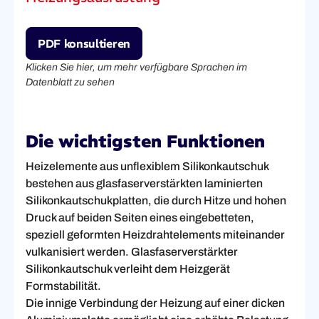
PDF konsultieren
Klicken Sie hier, um mehr verfügbare Sprachen im
Datenblatt zu sehen
Die wichtigsten Funktionen
Heizelemente aus unflexiblem Silikonkautschuk
bestehen aus glasfaserverstärkten laminierten
Silikonkautschukplatten, die durch Hitze und hohen
Druck auf beiden Seiten eines eingebetteten,
speziell geformten Heizdrahtelements miteinander
vulkanisiert werden. Glasfaserverstärkter
Silikonkautschuk verleiht dem Heizgerät
Formstabilität.
Die innige Verbindung der Heizung auf einer dicken