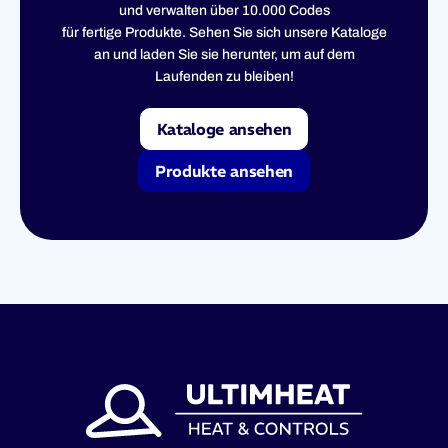
und verwalten über 10.000 Codes
für fertige Produkte. Sehen Sie sich unsere Kataloge
an und laden Sie sie herunter, um auf dem
Laufenden zu bleiben!
Kataloge ansehen
Produkte ansehen