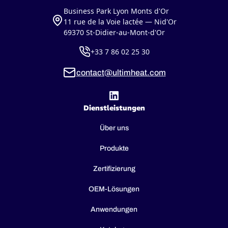
Business Park Lyon Monts d'Or
11 rue de la Voie lactée — Nid'Or
69370 St-Didier-au-Mont-d'Or
+33 7 86 02 25 30
contact@ultimheat.com
Dienstleistungen
Über uns
Produkte
Zertifizierung
OEM-Lösungen
Anwendungen