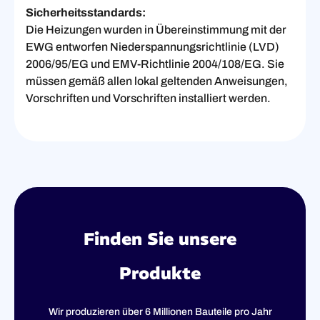
Sicherheitsstandards:
Die Heizungen wurden in Übereinstimmung mit der
EWG entworfen
Niederspannungsrichtlinie (LVD)
2006/95/EG und EMV-Richtlinie 2004/108/EG. Sie
müssen gemäß allen lokal geltenden Anweisungen,
Vorschriften und Vorschriften installiert werden.
Finden Sie unsere
Produkte
Wir produzieren über 6 Millionen Bauteile pro Jahr