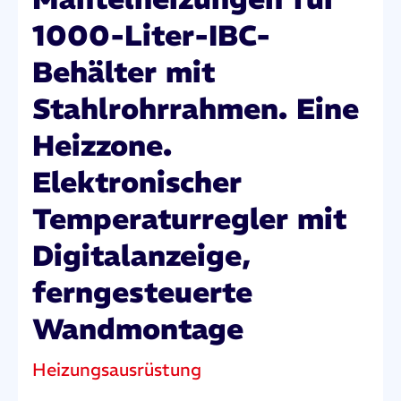
1000-Liter-IBC-
Behälter mit
Stahlrohrrahmen. Eine
Heizzone.
Elektronischer
Temperaturregler mit
Digitalanzeige,
ferngesteuerte
Wandmontage
Heizungsausrüstung