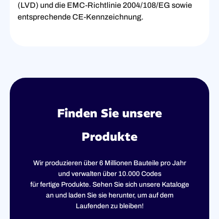
(LVD) und die EMC-Richtlinie 2004/108/EG sowie
entsprechende CE-Kennzeichnung.
Finden Sie unsere
Produkte
Wir produzieren über 6 Millionen Bauteile pro Jahr
und verwalten über 10.000 Codes
für fertige Produkte. Sehen Sie sich unsere Kataloge
an und laden Sie sie herunter, um auf dem
Laufenden zu bleiben!