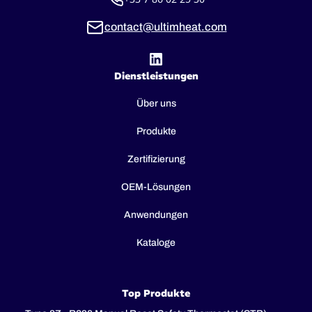
contact@ultimheat.com
Dienstleistungen
Über uns
Produkte
Zertifizierung
OEM-Lösungen
Anwendungen
Kataloge
Top Produkte