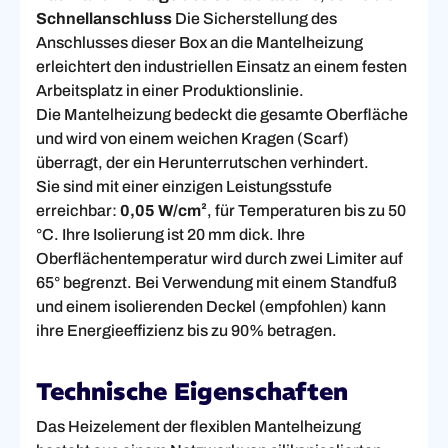
Schnellanschluss
Die Sicherstellung des
Anschlusses dieser Box an die Mantelheizung
erleichtert den industriellen Einsatz an einem festen
Arbeitsplatz in einer Produktionslinie.
Die Mantelheizung bedeckt die gesamte Oberfläche
und wird von einem weichen Kragen (Scarf)
überragt, der ein Herunterrutschen verhindert.
Sie sind mit einer einzigen Leistungsstufe
erreichbar:
0,05 W/cm²
, für Temperaturen bis zu 50
°C. Ihre Isolierung ist 20 mm dick. Ihre
Oberflächentemperatur wird durch zwei Limiter auf
65° begrenzt. Bei Verwendung mit einem Standfuß
und einem isolierenden Deckel (empfohlen) kann
ihre Energieeffizienz bis zu 90% betragen.
Technische Eigenschaften
Das Heizelement der flexiblen Mantelheizung