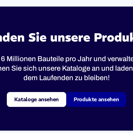
nden Sie unsere Produ
 6 Millionen Bauteile pro Jahr und verwal
ehen Sie sich unsere Kataloge an und laden 
dem Laufenden zu bleiben!
Kataloge ansehen
Produkte ansehen