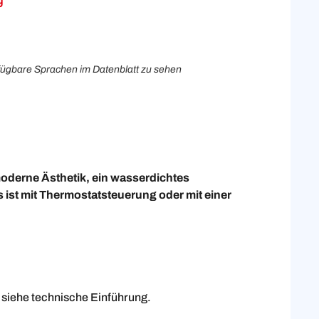
rfügbare Sprachen im Datenblatt zu sehen
moderne Ästhetik, ein wasserdichtes
s ist mit Thermostatsteuerung oder mit einer
 siehe technische Einführung.