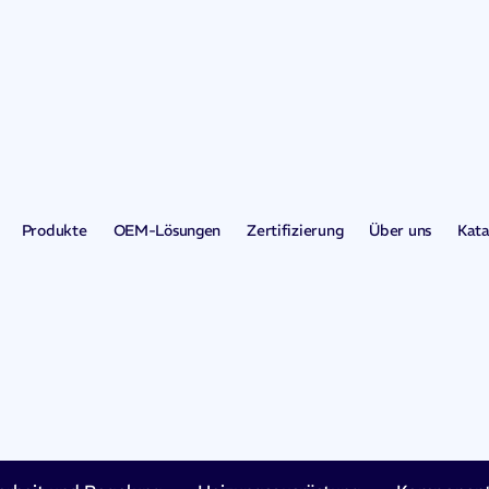
Produkte
OEM-Lösungen
Zertifizierung
Über uns
Kata