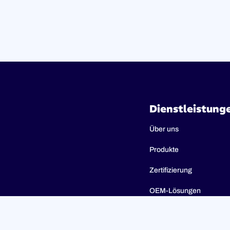
Dienstleistung
Über uns
Produkte
Zertifizierung
OEM-Lösungen
Anwendungen