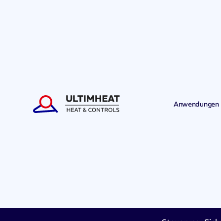
Anwendungen