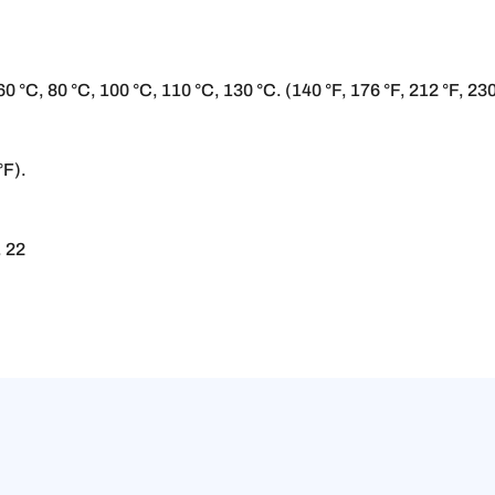
 °C, 80 °C, 100 °C, 110 °C, 130 °C. (140 °F, 176 °F, 212 °F, 230
°F).
. 22