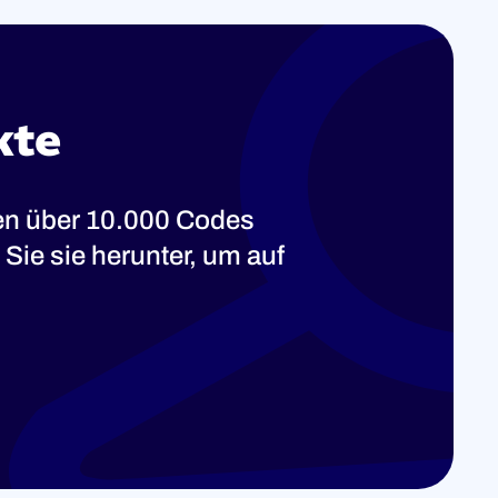
kte
ten über 10.000 Codes
Sie sie herunter, um auf