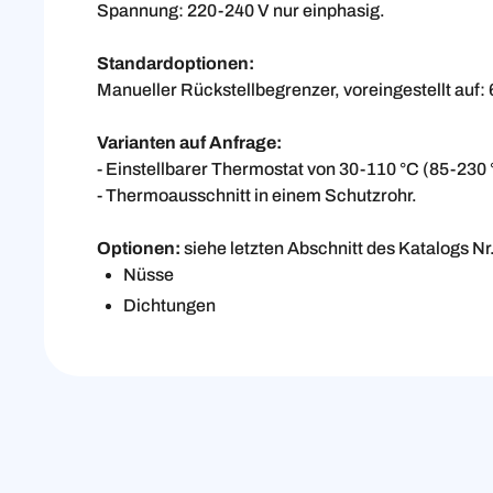
Spannung: 220-240 V nur einphasig.
Standardoptionen:
Manueller Rückstellbegrenzer, voreingestellt auf: 60
Varianten auf Anfrage:
- Einstellbarer Thermostat von 30-110 °C (85-230 
- Thermoausschnitt in einem Schutzrohr.
Optionen:
siehe letzten Abschnitt des Katalogs Nr
Nüsse
Dichtungen