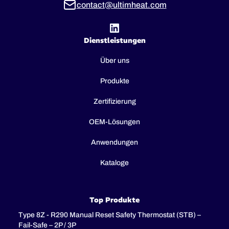
contact@ultimheat.com
Dienstleistungen
Über uns
Produkte
Zertifizierung
OEM-Lösungen
Anwendungen
Kataloge
Top Produkte
Type 8Z - R290 Manual Reset Safety Thermostat (STB) –
Fail-Safe – 2P / 3P