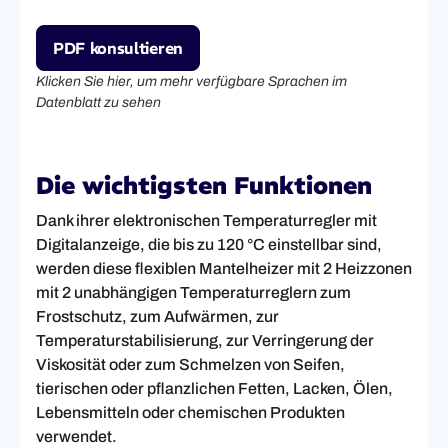
PDF konsultieren
Klicken Sie hier, um mehr verfügbare Sprachen im
Datenblatt zu sehen
Die wichtigsten Funktionen
Dank ihrer elektronischen Temperaturregler mit
Digitalanzeige, die bis zu 120 °C einstellbar sind,
werden diese flexiblen Mantelheizer mit 2 Heizzonen
mit 2 unabhängigen Temperaturreglern zum
Frostschutz, zum Aufwärmen, zur
Temperaturstabilisierung, zur Verringerung der
Viskosität oder zum Schmelzen von Seifen,
tierischen oder pflanzlichen Fetten, Lacken, Ölen,
Lebensmitteln oder chemischen Produkten
verwendet.