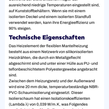
ausreichend niedrige Temperaturen eingestellt sind,
auf Kunststoffbehältern. Wenn sie mit einem
isolierten Deckel und einem isolierten Standfuß
verwendet werden, kann ihre Energieeffizienz um
90% steigen.
Technische Eigenschaften
Das Heizelement der flexiblen Mantelheizung
besteht aus einem Netzwerk von silikonisolierten
Heizdrähten, die durch ein Metallgeflecht
abgeschirmt sind und unter einer Hülle aus PU- und
teflonbeschichtetem Polyestergewebe angebracht
sind.
Zwischen dem Heizungsnetz und der Außenwand
wird eine 20 mm dicke, temperaturbeständige NBR-
PVC-Schaumisolierung eingesetzt. Dieser
Isolierschaum hat einen Isolationskoeffizienten
(Lambda λ) von 0,039 W/m.K, was Folgendes