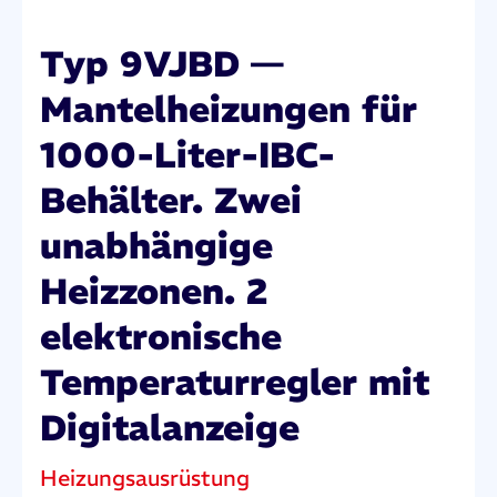
Typ 9VJBD —
Mantelheizungen für
1000-Liter-IBC-
Behälter. Zwei
unabhängige
Heizzonen. 2
elektronische
Temperaturregler mit
Digitalanzeige
Heizungsausrüstung