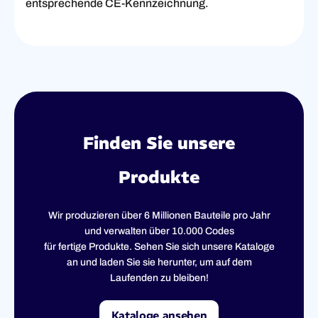
entsprechende CE-Kennzeichnung.
Finden Sie unsere
Produkte
Wir produzieren über 6 Millionen Bauteile pro Jahr
und verwalten über 10.000 Codes
für fertige Produkte. Sehen Sie sich unsere Kataloge
an und laden Sie sie herunter, um auf dem
Laufenden zu bleiben!
Kataloge ansehen