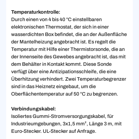
Temperaturkontrolle:
Durch einen von 4 bis 40 °C einstellbaren
elektronischen Thermostat, der sich in einer
wasserdichten Box befindet, die an der Außenfläche
der Mantelheizung angebracht ist. Es regelt die
Temperatur mit Hilfe einer Thermistorsonde, die an
der Innenseite des Gewebes angebracht ist, das mit
dem Behälter in Kontakt kommt. Diese Sonde
verfügt über eine Antizipationsschleife, die eine
Überhitzung verhindert. Zwei Temperaturbegrenzer
sind in das Heiznetz eingebaut, um die
Oberflächentemperatur auf 50 °C zu begrenzen.
Verbindungskabel:
Isoliertes Gummi-Stromversorgungskabel, für
Industrieumgebungen, 3x1,5 mm², Länge 3 m, mit
Euro-Stecker. UL-Stecker auf Anfrage.