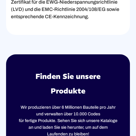
Zertifikat für die EWG-Niederspannungsrichtlinie
(LVD) und die EMC-Richtlinie 2004/108/EG sowie
entsprechende CE-Kennzeichnung.
Finden Sie unsere
Produkte
Wir produzieren über 6 Millionen Bauteile pro Jahr
und verwalten über 10.000 Codes
für fertige Produkte. Sehen Sie sich unsere Kataloge
an und laden Sie sie herunter, um auf dem
Laufenden zu bleiben!