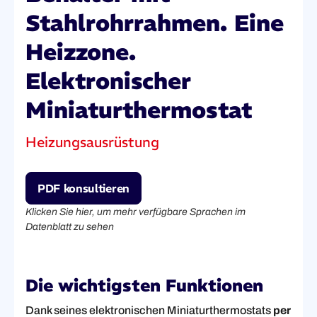
Stahlrohrrahmen. Eine
Heizzone.
Elektronischer
Miniaturthermostat
Heizungsausrüstung
PDF konsultieren
Klicken Sie hier, um mehr verfügbare Sprachen im
Datenblatt zu sehen
Die wichtigsten Funktionen
Dank seines elektronischen Miniaturthermostats
per