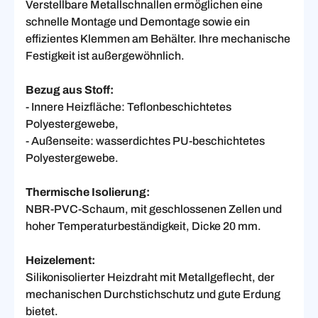
Verstellbare Metallschnallen ermöglichen eine
schnelle Montage und Demontage sowie ein
effizientes Klemmen am Behälter. Ihre mechanische
Festigkeit ist außergewöhnlich.
Bezug aus Stoff:
- Innere Heizfläche: Teflonbeschichtetes
Polyestergewebe,
- Außenseite: wasserdichtes PU-beschichtetes
Polyestergewebe.
Thermische Isolierung:
NBR-PVC-Schaum, mit geschlossenen Zellen und
hoher Temperaturbeständigkeit, Dicke 20 mm.
Heizelement:
Silikonisolierter Heizdraht mit Metallgeflecht, der
mechanischen Durchstichschutz und gute Erdung
bietet.