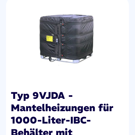
Typ 9VJDA -
Mantelheizungen für
1000-Liter-IBC-
Behälter mit