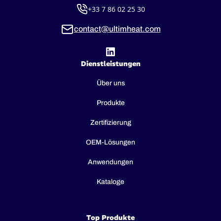
+33 7 86 02 25 30
contact@ultimheat.com
Dienstleistungen
Über uns
Produkte
Zertifizierung
OEM-Lösungen
Anwendungen
Kataloge
Top Produkte