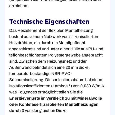
erreichen.
Technische Eigenschaften
Das Heizelement der flexiblen Mantelheizung
besteht aus einem Netzwerk von silikonisolierten
Heizdrähten, die durch ein Metallgeflecht
abgeschirmt sind und unter einer Hülle aus PU- und
teflonbeschichtetem Polyestergewebe angebracht
sind. Zwischen dem Heizungsnetz und der
Außenwand befindet sich eine 20 mm dicke,
temperaturbeständige NBR-PVC-
Schaumisolierung. Dieser Isolierschaum hat einen
Isolationskoeffizienten (Lambda λ) von 0,039 W/m.K,
was Folgendes ermöglicht
teilen Sie die
Energieverluste im Vergleich zu mit Mineralwolle
oder Kohlefaserfilz isolierten Mantelheizungen
durch 3
von der gleichen Dicke.