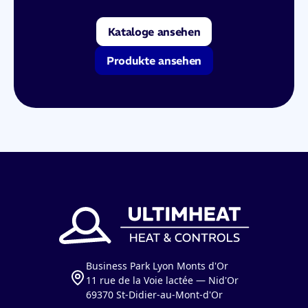
Kataloge ansehen
Produkte ansehen
Business Park Lyon Monts d'Or
11 rue de la Voie lactée — Nid'Or
69370 St-Didier-au-Mont-d'Or