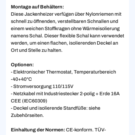
Montage auf Behältern:
Diese Jackenheizer verfügen über Nylonriemen mit
schnell zu öffnenden, verstellbaren Schnallen und
einem weichen Stoffkragen ohne Wärmeisolierung
namens Schal. Dieser flexible Schal kann verwendet
werden, um einen flachen, isolierenden Deckel an
Ort und Stelle zu halten.
Optionen:
- Elektronischer Thermostat, Temperaturbereich
-40+40°C
- Stromversorgung 110/115V
- Netzkabel mit Industriestecker 2-polig + Erde 16A
CEE (IEC60309)
- Deckel und isolierende Standfüße: siehe
Zubehörseiten.
Einhaltung der Normen:
CE-konform. TÜV-