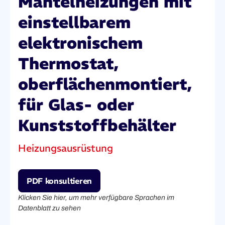
Mantelheizungen mit
einstellbarem
elektronischem
Thermostat,
oberflächenmontiert,
für Glas- oder
Kunststoffbehälter
Heizungsausrüstung
PDF konsultieren
Klicken Sie hier, um mehr verfügbare Sprachen im
Datenblatt zu sehen