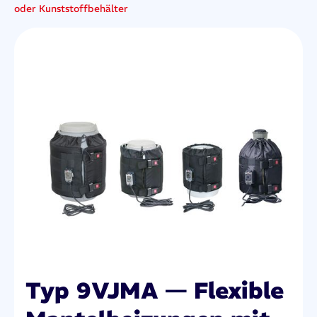
oder Kunststoffbehälter
Typ 9VJMA — Flexible