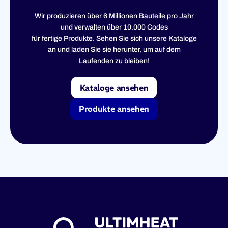
Wir produzieren über 6 Millionen Bauteile pro Jahr
und verwalten über 10.000 Codes
für fertige Produkte. Sehen Sie sich unsere Kataloge
an und laden Sie sie herunter, um auf dem
Laufenden zu bleiben!
Kataloge ansehen
Produkte ansehen