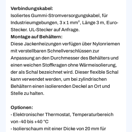
Verbindungskabel:
Isoliertes Gummi-Stromversorgungskabel, für
Industrieumgebungen, 3 x 1 mm², Länge 3 m, Euro-
Stecker. UL-Stecker auf Anfrage.
Montage auf Behältern:
Diese Jackenheizungen verfügen über Nylonriemen
mit verstellbaren Schnellverschlüssen zur
Anpassung an den Durchmesser des Behälters und
einen weichen Stoffkragen ohne Wärmeisolierung,
der als Schal bezeichnet wird. Dieser flexible Schal
kann verwendet werden, um bei zylindrischen
Behältern einen isolierenden Deckel an Ort und
Stelle zu halten.
Optionen:
- Elektronischer Thermostat, Temperaturbereich
von -40 bis +40 °C
- Isolierschaum mit einer Dicke von 20 mm für