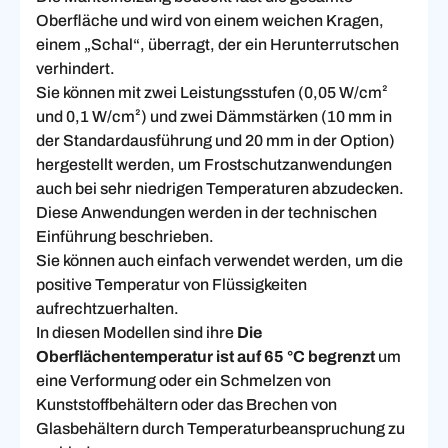
Oberfläche und wird von einem weichen Kragen,
einem „Schal“, überragt, der ein Herunterrutschen
verhindert.
Sie können mit zwei Leistungsstufen (0,05 W/cm²
und 0,1 W/cm²) und zwei Dämmstärken (10 mm in
der Standardausführung und 20 mm in der Option)
hergestellt werden, um Frostschutzanwendungen
auch bei sehr niedrigen Temperaturen abzudecken.
Diese Anwendungen werden in der technischen
Einführung beschrieben.
Sie können auch einfach verwendet werden, um die
positive Temperatur von Flüssigkeiten
aufrechtzuerhalten.
In diesen Modellen sind ihre
Die
Oberflächentemperatur ist auf 65 °C begrenzt
um
eine Verformung oder ein Schmelzen von
Kunststoffbehältern oder das Brechen von
Glasbehältern durch Temperaturbeanspruchung zu