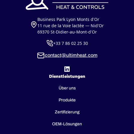
Business Park Lyon Monts d'Or
11 rue de la Voie lactée — Nid'Or
69370 St-Didier-au-Mont-d'Or
+33 7 86 02 25 30
contact@ultimheat.com
Dienstleistungen
Über uns
Produkte
Zertifizierung
OEM-Lösungen