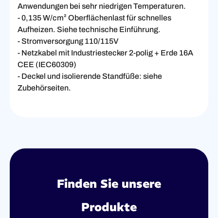
Anwendungen bei sehr niedrigen Temperaturen.
- 0,135 W/cm² Oberflächenlast für schnelles
Aufheizen. Siehe technische Einführung.
- Stromversorgung 110/115V
- Netzkabel mit Industriestecker 2-polig + Erde 16A
CEE (IEC60309)
- Deckel und isolierende Standfüße: siehe
Zubehörseiten.
Finden Sie unsere
Produkte