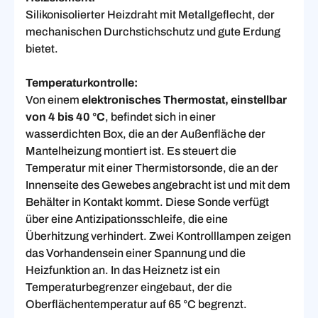
Silikonisolierter Heizdraht mit Metallgeflecht, der
mechanischen Durchstichschutz und gute Erdung
bietet.
Temperaturkontrolle:
Von einem
elektronisches Thermostat, einstellbar
von 4 bis 40 °C
, befindet sich in einer
wasserdichten Box, die an der Außenfläche der
Mantelheizung montiert ist. Es steuert die
Temperatur mit einer Thermistorsonde, die an der
Innenseite des Gewebes angebracht ist und mit dem
Behälter in Kontakt kommt. Diese Sonde verfügt
über eine Antizipationsschleife, die eine
Überhitzung verhindert. Zwei Kontrolllampen zeigen
das Vorhandensein einer Spannung und die
Heizfunktion an. In das Heiznetz ist ein
Temperaturbegrenzer eingebaut, der die
Oberflächentemperatur auf 65 °C begrenzt.