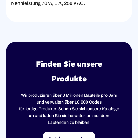
Nennleistung 70 W, 1 A, 250 VAC.
Finden Sie unsere
Produkte
Wir produzieren über 6 Millionen Bauteile pro Jahr
und verwalten über 10.000 Codes
für fertige Produkte. Sehen Sie sich unsere Kataloge
an und laden Sie sie herunter, um auf dem
Laufenden zu bleiben!