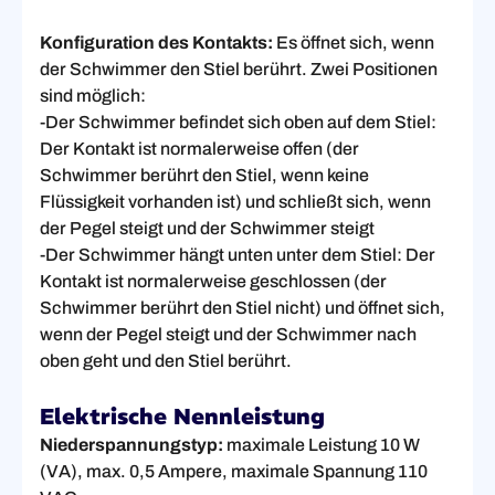
Konfiguration des Kontakts:
Es öffnet sich, wenn
der Schwimmer den Stiel berührt. Zwei Positionen
sind möglich:
-Der Schwimmer befindet sich oben auf dem Stiel:
Der Kontakt ist normalerweise offen (der
Schwimmer berührt den Stiel, wenn keine
Flüssigkeit vorhanden ist) und schließt sich, wenn
der Pegel steigt und der Schwimmer steigt
-Der Schwimmer hängt unten unter dem Stiel: Der
Kontakt ist normalerweise geschlossen (der
Schwimmer berührt den Stiel nicht) und öffnet sich,
wenn der Pegel steigt und der Schwimmer nach
oben geht und den Stiel berührt.
Elektrische Nennleistung
Niederspannungstyp:
maximale Leistung 10 W
(VA), max. 0,5 Ampere, maximale Spannung 110