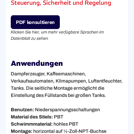
Steuerung, Sicherheit und Regelung
PDF konsultieren
Klicken Sie hier, um mehr verfügbare Sprachen im
Datenblatt zu sehen
Anwendungen
Dampferzeuger, Kaffeemaschinen,
Verkaufsautomaten, Klimapumpen, Luftentfeuchter,
Tanks. Die seitliche Montage ermöglicht die
Einstellung des Füllstands bei großen Tanks.
Benutzen:
Niederspannungsschaltungen
Material des Stiels:
PBT
Schwimmmaterial:
hohles PBT
Montage:
horizontal auf ½-Zoll-NPT-Buchse