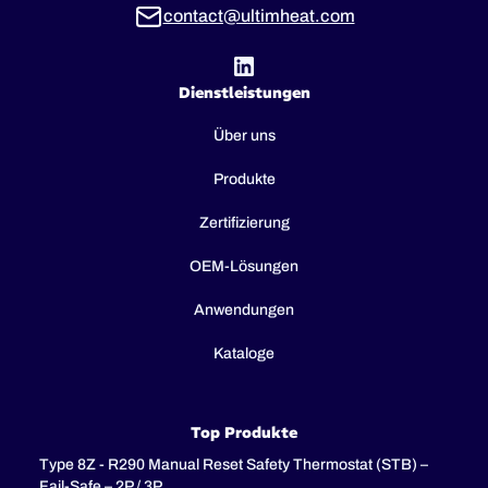
contact@ultimheat.com
Dienstleistungen
Über uns
Produkte
Zertifizierung
OEM-Lösungen
Anwendungen
Kataloge
Top Produkte
Type 8Z - R290 Manual Reset Safety Thermostat (STB) –
Fail-Safe – 2P / 3P