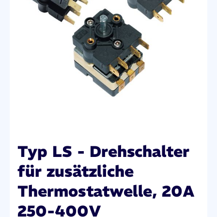
Typ LS - Drehschalter
für zusätzliche
Thermostatwelle, 20A
250-400V