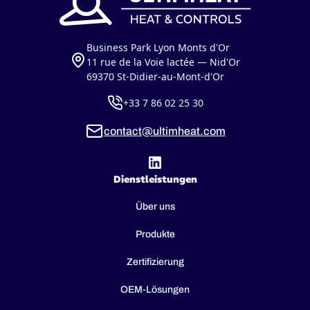
Business Park Lyon Monts d'Or
11 rue de la Voie lactée — Nid'Or
69370 St-Didier-au-Mont-d'Or
+33 7 86 02 25 30
contact@ultimheat.com
Dienstleistungen
Über uns
Produkte
Zertifizierung
OEM-Lösungen