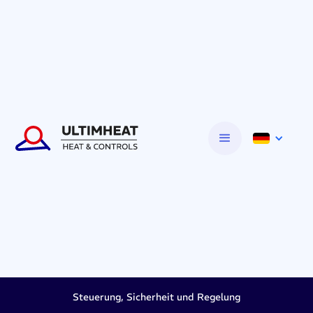
Steuerung, Sicherheit und Regelung