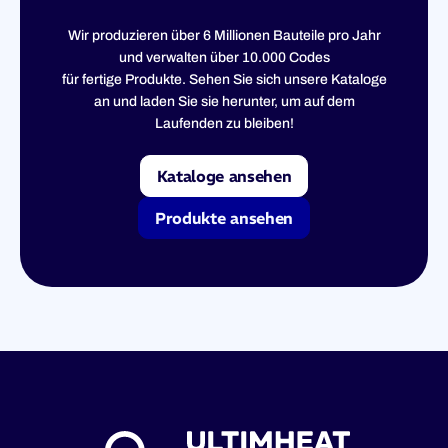
Wir produzieren über 6 Millionen Bauteile pro Jahr
und verwalten über 10.000 Codes
für fertige Produkte. Sehen Sie sich unsere Kataloge
an und laden Sie sie herunter, um auf dem
Laufenden zu bleiben!
Kataloge ansehen
Produkte ansehen