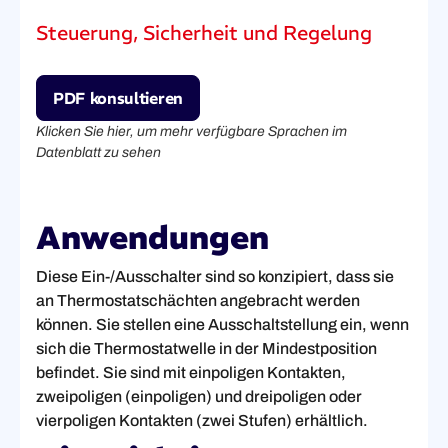
Steuerung, Sicherheit und Regelung
PDF konsultieren
Klicken Sie hier, um mehr verfügbare Sprachen im
Datenblatt zu sehen
Anwendungen
Diese Ein-/Ausschalter sind so konzipiert, dass sie
an Thermostatschächten angebracht werden
können. Sie stellen eine Ausschaltstellung ein, wenn
sich die Thermostatwelle in der Mindestposition
befindet. Sie sind mit einpoligen Kontakten,
zweipoligen (einpoligen) und dreipoligen oder
vierpoligen Kontakten (zwei Stufen) erhältlich.