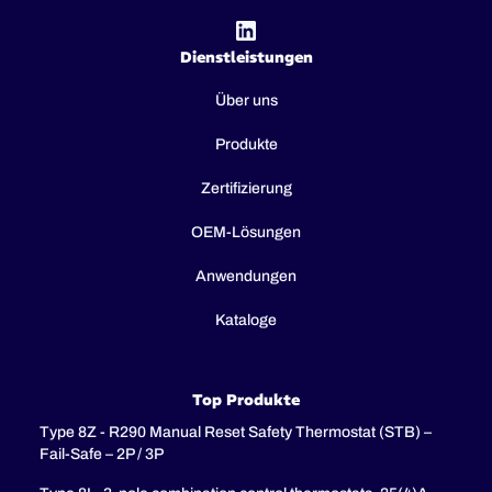
Dienstleistungen
Über uns
Produkte
Zertifizierung
OEM-Lösungen
Anwendungen
Kataloge
Top Produkte
Type 8Z - R290 Manual Reset Safety Thermostat (STB) –
Fail-Safe – 2P / 3P