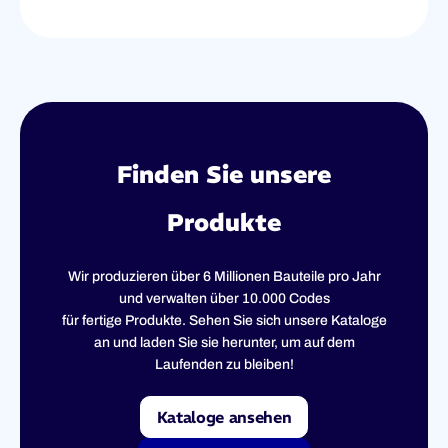
Finden Sie unsere
Produkte
Wir produzieren über 6 Millionen Bauteile pro Jahr
und verwalten über 10.000 Codes
für fertige Produkte. Sehen Sie sich unsere Kataloge
an und laden Sie sie herunter, um auf dem
Laufenden zu bleiben!
Kataloge ansehen