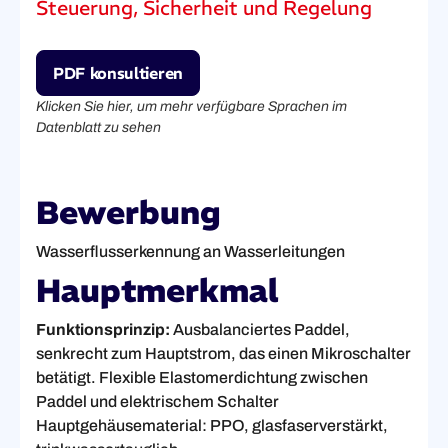
Steuerung, Sicherheit und Regelung
PDF konsultieren
Klicken Sie hier, um mehr verfügbare Sprachen im
Datenblatt zu sehen
Bewerbung
Wasserflusserkennung an Wasserleitungen
Hauptmerkmal
Funktionsprinzip:
Ausbalanciertes Paddel,
senkrecht zum Hauptstrom, das einen Mikroschalter
betätigt. Flexible Elastomerdichtung zwischen
Paddel und elektrischem Schalter
Hauptgehäusematerial: PPO, glasfaserverstärkt,