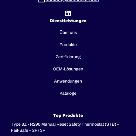
Dienstleistungen
Über uns
Produkte
Zertifizierung
OEM-Lösungen
Anwendungen
Kataloge
Top Produkte
Type 8Z - R290 Manual Reset Safety Thermostat (STB) –
Fail-Safe – 2P / 3P