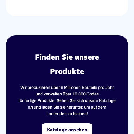
Finden Sie unsere
Produkte
Wir produzieren über 6 Millionen Bauteile pro Jahr
und verwalten über 10.000 Codes
für fertige Produkte. Sehen Sie sich unsere Kataloge
an und laden Sie sie herunter, um auf dem
Laufenden zu bleiben!
Kataloge ansehen