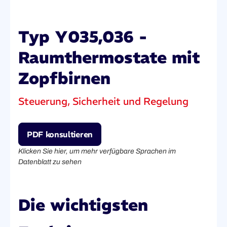
Typ Y035,036 -
Raumthermostate mit
Zopfbirnen
Steuerung, Sicherheit und Regelung
PDF konsultieren
Klicken Sie hier, um mehr verfügbare Sprachen im
Datenblatt zu sehen
Die wichtigsten