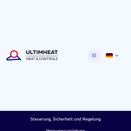
Steuerung, Sicherheit und Regelung
Heizungsausrüstung