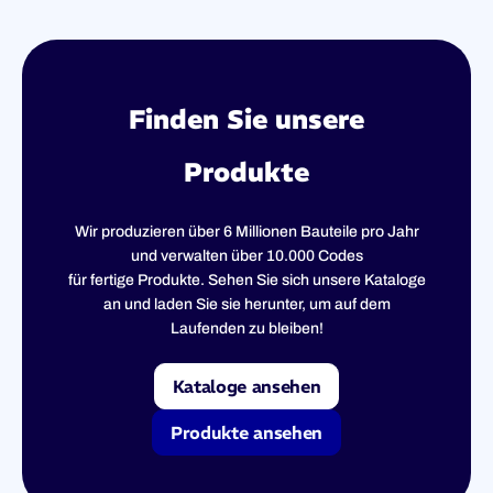
Finden Sie unsere
Produkte
Wir produzieren über 6 Millionen Bauteile pro Jahr
und verwalten über 10.000 Codes
für fertige Produkte. Sehen Sie sich unsere Kataloge
an und laden Sie sie herunter, um auf dem
Laufenden zu bleiben!
Kataloge ansehen
Produkte ansehen