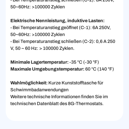
50~60Hz: >100000 Zyklen
Elektrische Nennleistung, induktive Lasten:
- Bei Temperaturanstieg geöffnet (C-1): 6A 250V,
50~60Hz: >100000 Zyklen
- Bei Temperaturanstieg schließen (C-2): 0,6 A 250
V, 50 ~ 60 Hz: > 100000 Zyklen.
Minimale Lagertemperatur:
-35 °C (-30 °F)
Maximale Umgebungstemperatur:
60 °C (140 °F)
Wahlmöglichkeit:
Kurze Kunststofftasche für
Schwimmbadanwendungen
Weitere technische Informationen finden Sie im
technischen Datenblatt des 8G-Thermostats.