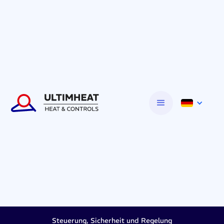
Steuerung, Sicherheit und Regelung