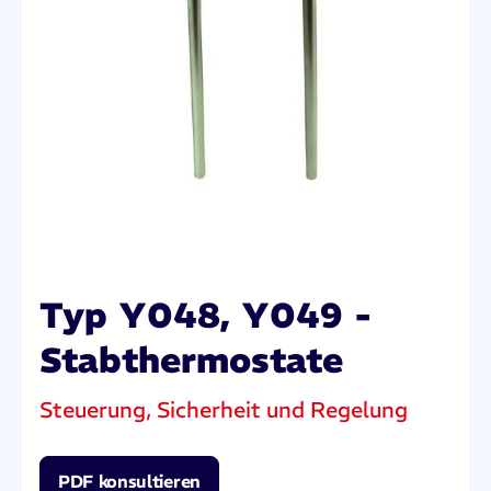
Typ Y048, Y049 -
Stabthermostate
Steuerung, Sicherheit und Regelung
PDF konsultieren