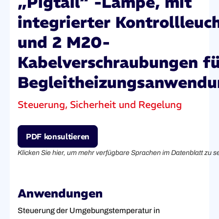
„Pigtail“ -Lampe, mit
integrierter Kontrollleuc
und 2 M20-
Kabelverschraubungen fü
Begleitheizungsanwend
Steuerung, Sicherheit und Regelung
PDF konsultieren
Klicken Sie hier, um mehr verfügbare Sprachen im Datenblatt zu 
Anwendungen
Steuerung der Umgebungstemperatur in