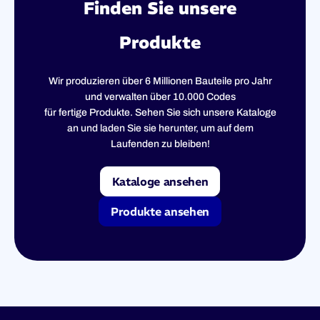
Finden Sie unsere
Produkte
Wir produzieren über 6 Millionen Bauteile pro Jahr
und verwalten über 10.000 Codes
für fertige Produkte. Sehen Sie sich unsere Kataloge
an und laden Sie sie herunter, um auf dem
Laufenden zu bleiben!
Kataloge ansehen
Produkte ansehen