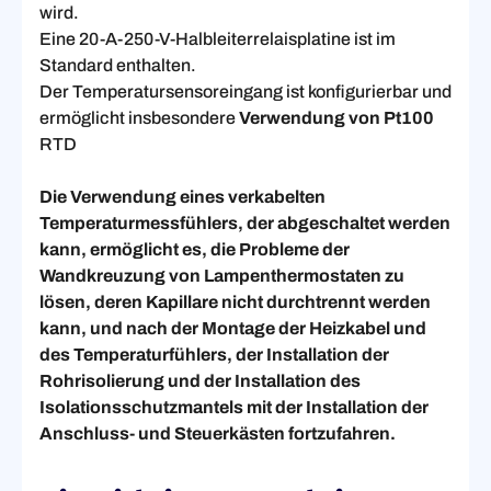
wird.
Eine 20-A-250-V-Halbleiterrelaisplatine ist im
Standard enthalten.
Der Temperatursensoreingang ist konfigurierbar und
ermöglicht insbesondere
Verwendung von Pt100
RTD
Die Verwendung eines verkabelten
Temperaturmessfühlers, der abgeschaltet werden
kann, ermöglicht es, die Probleme der
Wandkreuzung von Lampenthermostaten zu
lösen, deren Kapillare nicht durchtrennt werden
kann, und nach der Montage der Heizkabel und
des Temperaturfühlers, der Installation der
Rohrisolierung und der Installation des
Isolationsschutzmantels mit der Installation der
Anschluss- und Steuerkästen fortzufahren.