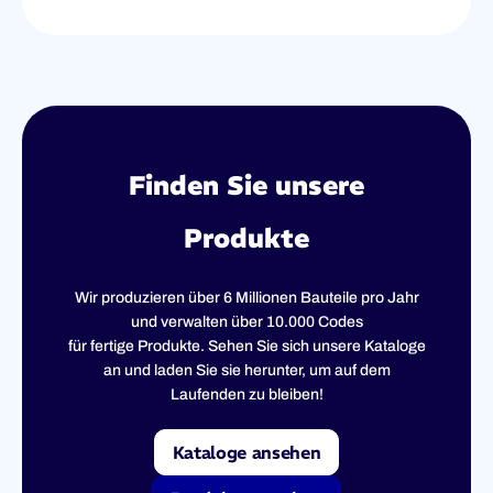
Finden Sie unsere
Produkte
Wir produzieren über 6 Millionen Bauteile pro Jahr
und verwalten über 10.000 Codes
für fertige Produkte. Sehen Sie sich unsere Kataloge
an und laden Sie sie herunter, um auf dem
Laufenden zu bleiben!
Kataloge ansehen