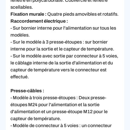
fenêtre en polycarbonate. Couvercle et fenêtre
scellables.
Fixation murale :
Quatre pieds amovibles et rotatifs.
Raccordement électrique :
- Sur bornier interne pour l'alimentation sur tous les
modèles.
- Sur le modèle à 3 presse-étoupes : sur bornier
interne pour la sortie et le capteur de température.
- Sur le modèle avec sortie par connecteur à 5 voies,
le câblage interne de la sortie d'alimentation et du
capteur de température vers le connecteur est
effectué.
Presse-câbles :
- Modèle à trois presse-étoupes :
Deux presse-
étoupes M24 pour l'alimentation et la sortie
d'alimentation et un presse-étoupe M12 pour le
capteur de température.
- Modèle de connecteur à 5 voies : un connecteur