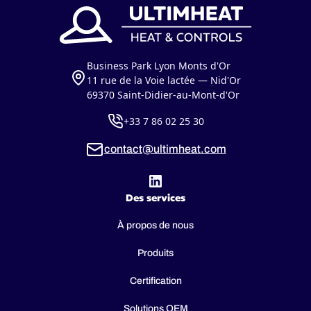
Business Park Lyon Monts d'Or
11 rue de la Voie lactée — Nid'Or
69370 Saint-Didier-au-Mont-d'Or
+33 7 86 02 25 30
contact@ultimheat.com
Des services
À propos de nous
Produits
Certification
Solutions OEM