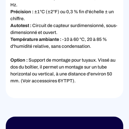
Hz.
Précision :
±1°C (±2°F) ou 0,3 % fin d'échelle ± un
chiffre.
Autotest :
Circuit de capteur surdimensionné, sous-
dimensionné et ouvert.
Température ambiante :
-10 à 60 °C, 20 à 85 %
d'humidité relative, sans condensation.
Option :
Support de montage pour tuyaux. Vissé au
dos du boîtier, il permet un montage sur un tube
horizontal ou vertical, à une distance d'environ 50
mm. (Voir accessoires 6YTPT).