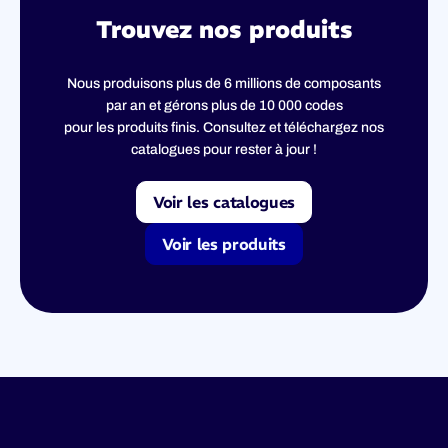
Trouvez nos produits
Nous produisons plus de 6 millions de composants
par an et gérons plus de 10 000 codes
pour les produits finis. Consultez et téléchargez nos
catalogues pour rester à jour !
Voir les catalogues
Voir les produits