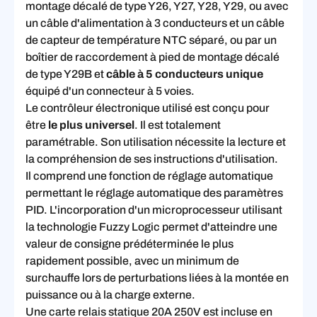
montage décalé de type Y26, Y27, Y28, Y29, ou avec
un câble d'alimentation à 3 conducteurs et un câble
de capteur de température NTC séparé, ou par un
boîtier de raccordement à pied de montage décalé
de type Y29B et
câble à 5 conducteurs unique
équipé d'un connecteur à 5 voies.
Le contrôleur électronique utilisé est conçu pour
être
le plus universel
. Il est totalement
paramétrable. Son utilisation nécessite la lecture et
la compréhension de ses instructions d'utilisation.
Il comprend une fonction de réglage automatique
permettant le réglage automatique des paramètres
PID. L'incorporation d'un microprocesseur utilisant
la technologie Fuzzy Logic permet d'atteindre une
valeur de consigne prédéterminée le plus
rapidement possible, avec un minimum de
surchauffe lors de perturbations liées à la montée en
puissance ou à la charge externe.
Une carte relais statique 20A 250V est incluse en