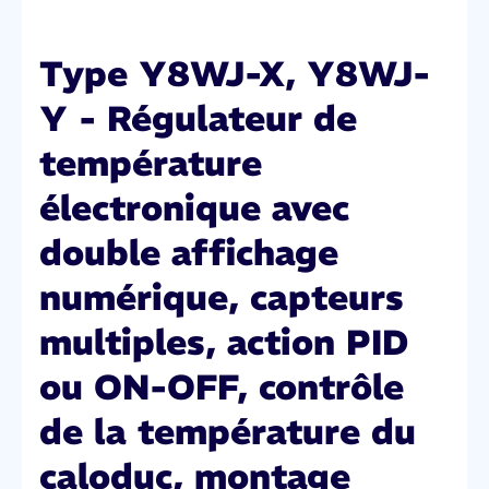
Type Y8WJ-X, Y8WJ-
Y - Régulateur de
température
électronique avec
double affichage
numérique, capteurs
multiples, action PID
ou ON-OFF, contrôle
de la température du
caloduc, montage