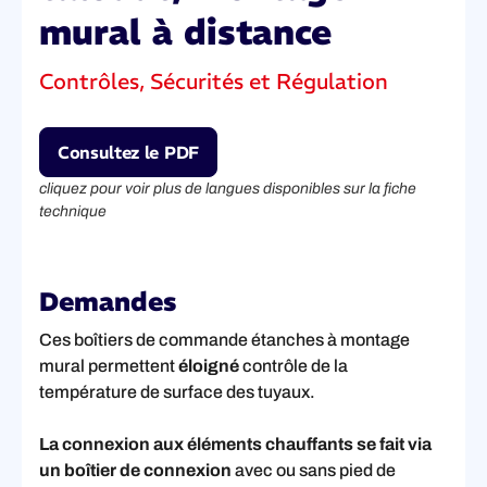
mural à distance
Contrôles, Sécurités et Régulation
Consultez le PDF
cliquez pour voir plus de langues disponibles sur la fiche
technique
Demandes
Ces boîtiers de commande étanches à montage
mural permettent
éloigné
contrôle de la
température de surface des tuyaux.
La connexion aux éléments chauffants se fait via
un boîtier de connexion
avec ou sans pied de