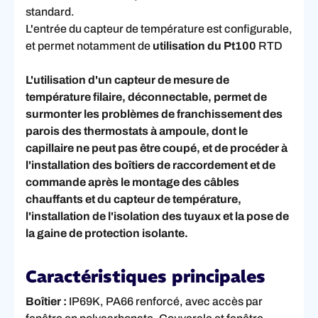
standard.
L'entrée du capteur de température est configurable,
et permet notamment de
utilisation du Pt100
RTD
L'utilisation d'un capteur de mesure de
température filaire, déconnectable, permet de
surmonter les problèmes de franchissement des
parois des thermostats à ampoule, dont le
capillaire ne peut pas être coupé, et de procéder à
l'installation des boîtiers de raccordement et de
commande après le montage des câbles
chauffants et du capteur de température,
l'installation de l'isolation des tuyaux et la pose de
la gaine de protection isolante.
Caractéristiques principales
Boîtier :
IP69K, PA66 renforcé, avec accès par