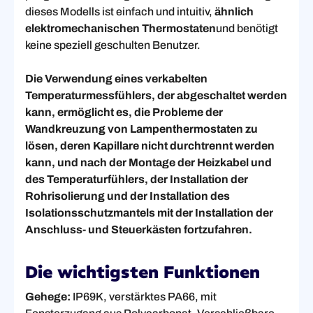
dieses Modells ist einfach und intuitiv,
ähnlich
elektromechanischen Thermostaten
und benötigt
keine speziell geschulten Benutzer.
Die Verwendung eines verkabelten
Temperaturmessfühlers, der abgeschaltet werden
kann, ermöglicht es, die Probleme der
Wandkreuzung von Lampenthermostaten zu
lösen, deren Kapillare nicht durchtrennt werden
kann, und nach der Montage der Heizkabel und
des Temperaturfühlers, der Installation der
Rohrisolierung und der Installation des
Isolationsschutzmantels mit der Installation der
Anschluss- und Steuerkästen fortzufahren.
Die wichtigsten Funktionen
Gehege:
IP69K, verstärktes PA66, mit