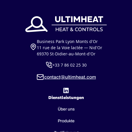
Business Park Lyon Monts d'Or
11 rue de la Voie lactée — Nid'Or
69370 St-Didier-au-Mont-d'Or
+33 7 86 02 25 30
contact@ultimheat.com
Dienstleistungen
Über uns
Produkte