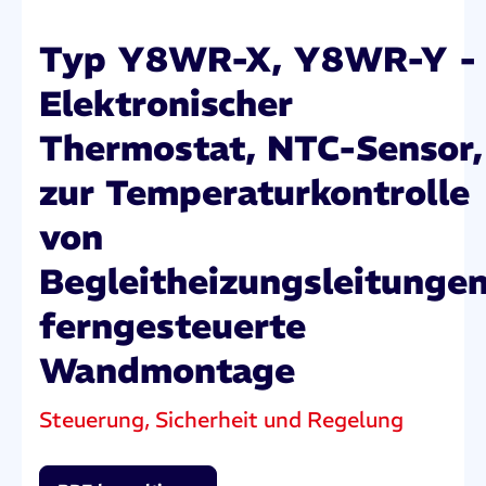
Typ Y8WR-X, Y8WR-Y -
Elektronischer
Thermostat, NTC-Sensor,
zur Temperaturkontrolle
von
Begleitheizungsleitungen
ferngesteuerte
Wandmontage
Steuerung, Sicherheit und Regelung