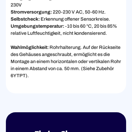
230V
Stromversorgung:
220-230 V AC, 50-60 Hz.
Selbstcheck:
Erkennung offener Sensorkreise.
Umgebungstemperatur:
-10 bis 60 °C, 20 bis 85%
relative Luftfeuchtigkeit, nicht kondensierend.
Wahlmöglichkeit:
Rohrhalterung. Auf der Rückseite
des Gehäuses angeschraubt, ermöglicht es die
Montage an einem horizontalen oder vertikalen Rohr
in einem Abstand von ca. 50 mm. (Siehe Zubehör
6YTPT).