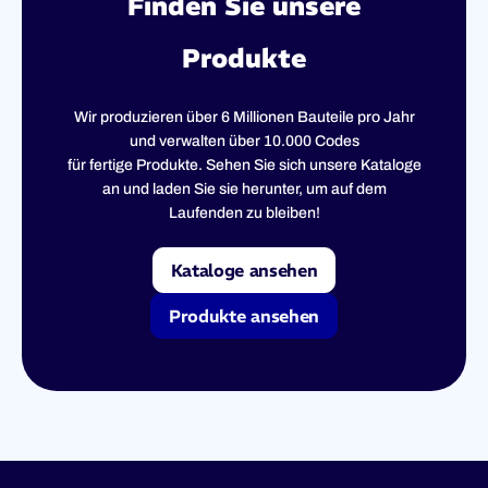
Finden Sie unsere
Produkte
Wir produzieren über 6 Millionen Bauteile pro Jahr
und verwalten über 10.000 Codes
für fertige Produkte. Sehen Sie sich unsere Kataloge
an und laden Sie sie herunter, um auf dem
Laufenden zu bleiben!
Kataloge ansehen
Produkte ansehen