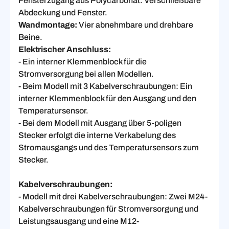
Fensterzugang aus Polycarbonat. Verschließbare
Abdeckung und Fenster.
Wandmontage:
Vier abnehmbare und drehbare
Beine.
Elektrischer Anschluss:
- Ein interner Klemmenblock für die
Stromversorgung bei allen Modellen.
- Beim Modell mit 3 Kabelverschraubungen: Ein
interner Klemmenblock für den Ausgang und den
Temperatursensor.
- Bei dem Modell mit Ausgang über 5-poligen
Stecker erfolgt die interne Verkabelung des
Stromausgangs und des Temperatursensors zum
Stecker.
Kabelverschraubungen:
- Modell mit drei Kabelverschraubungen: Zwei M24-
Kabelverschraubungen für Stromversorgung und
Leistungsausgang und eine M12-