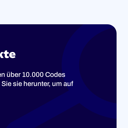
kte
ten über 10.000 Codes
Sie sie herunter, um auf