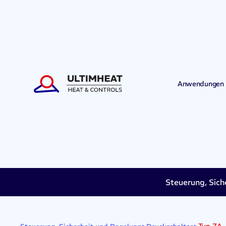
Anwendungen
Steuerung, Sich