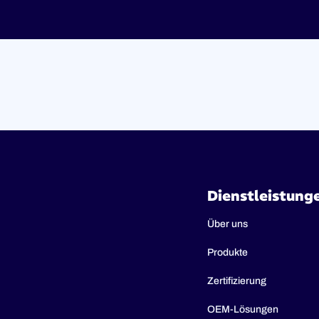
Dienstleistung
Über uns
Produkte
Zertifizierung
OEM-Lösungen