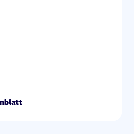
nblatt