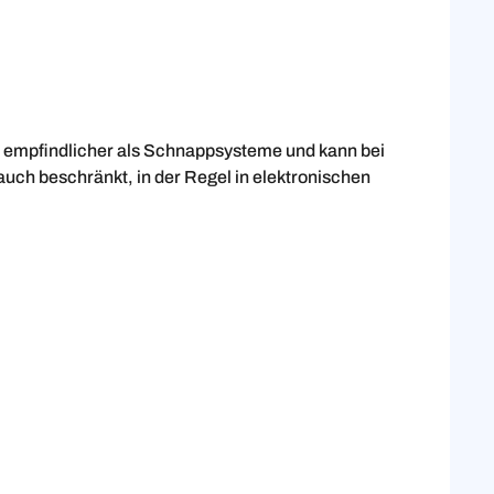
 empfindlicher als Schnappsysteme und kann bei
ch beschränkt, in der Regel in elektronischen