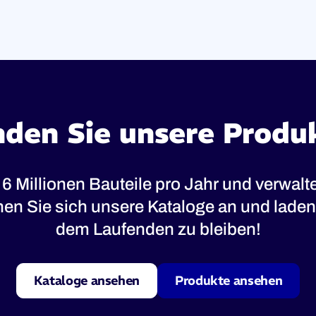
nden Sie unsere Produ
 6 Millionen Bauteile pro Jahr und verwal
ehen Sie sich unsere Kataloge an und laden 
dem Laufenden zu bleiben!
Kataloge ansehen
Produkte ansehen