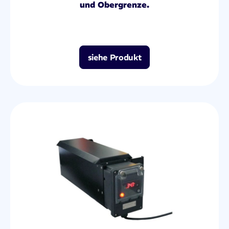
und Obergrenze.
siehe Produkt