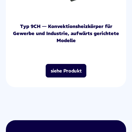
Typ 9CH — Konvektionsheizkörper für
Gewerbe und Industrie, aufwärts gerichtete
Modelle
siehe Produkt