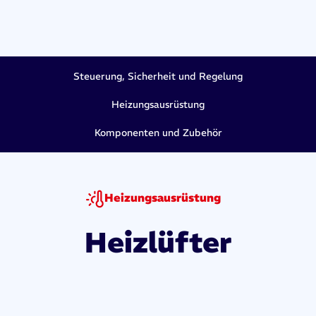
Steuerung, Sicherheit und Regelung
Heizungsausrüstung
Komponenten und Zubehör
Heizungsausrüstung
Heizlüfter