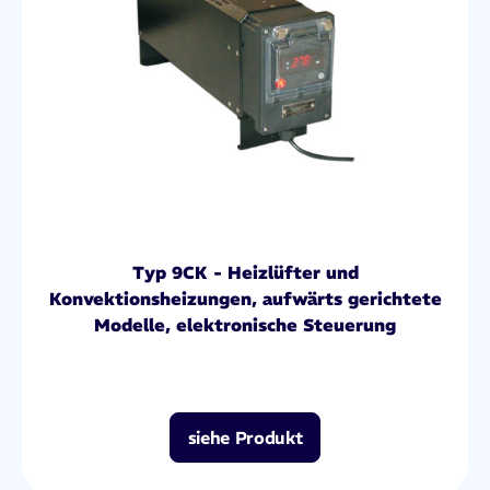
Typ 9CK - Heizlüfter und
Konvektionsheizungen, aufwärts gerichtete
Modelle, elektronische Steuerung
siehe Produkt