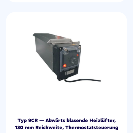
Typ 9CR — Abwärts blasende Heizlüfter,
130 mm Reichweite, Thermostatsteuerung