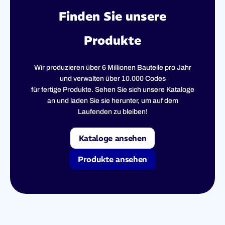
Finden Sie unsere
Produkte
Wir produzieren über 6 Millionen Bauteile pro Jahr
und verwalten über 10.000 Codes
für fertige Produkte. Sehen Sie sich unsere Kataloge
an und laden Sie sie herunter, um auf dem
Laufenden zu bleiben!
Kataloge ansehen
Produkte ansehen