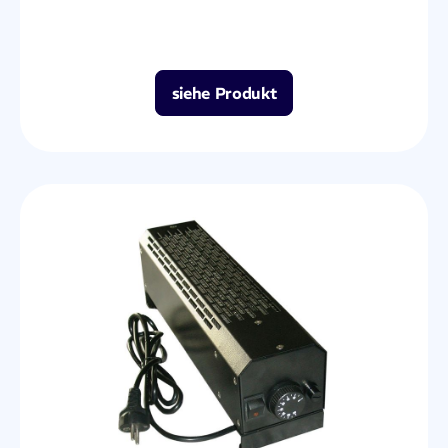
siehe Produkt