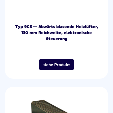
Typ 9CS — Abwärts blasende Heizlüfter,
130 mm Reichweite, elektronische
Steuerung
siehe Produkt