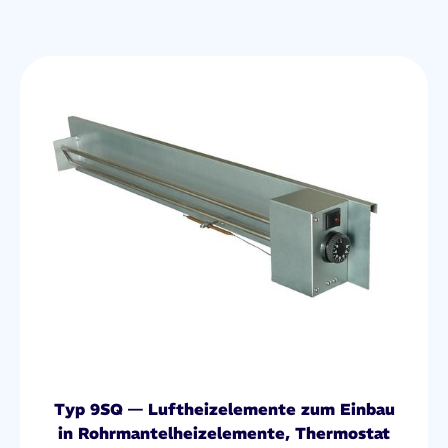
Typ 9SQ — Luftheizelemente zum Einbau
in Rohrmantelheizelemente, Thermostat