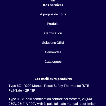
Des services
À propos de nous
Produits
Certification
Solutions OEM
Demandes
Catalogues
Les meilleurs produits
Type 8Z - R290 Manual Reset Safety Thermostat (STB) –
Fail-Safe – 2P / 3P
Type 8I - 3-pole combination control thermostats, 25(4)A
250V, 25(4)A 400V with 3-pole fail-safe manual reset limiter