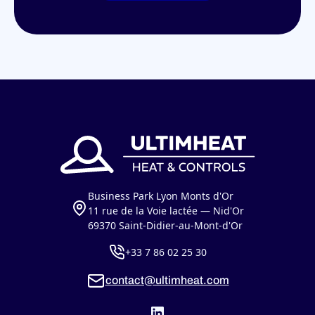
Business Park Lyon Monts d'Or
11 rue de la Voie lactée — Nid'Or
69370 Saint-Didier-au-Mont-d'Or
+33 7 86 02 25 30
contact@ultimheat.com