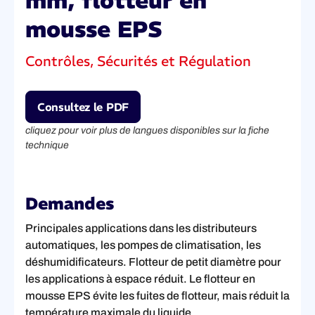
mm, flotteur en
mousse EPS
Contrôles, Sécurités et Régulation
Consultez le PDF
cliquez pour voir plus de langues disponibles sur la fiche
technique
Demandes
Principales applications dans les distributeurs
automatiques, les pompes de climatisation, les
déshumidificateurs. Flotteur de petit diamètre pour
les applications à espace réduit. Le flotteur en
mousse EPS évite les fuites de flotteur, mais réduit la
température maximale du liquide.