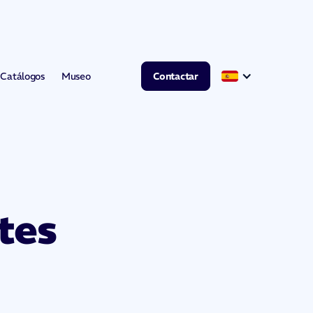
Catálogos
Museo
Contactar
tes