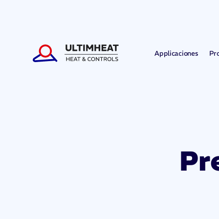
Applicaciones
Pr
Pr