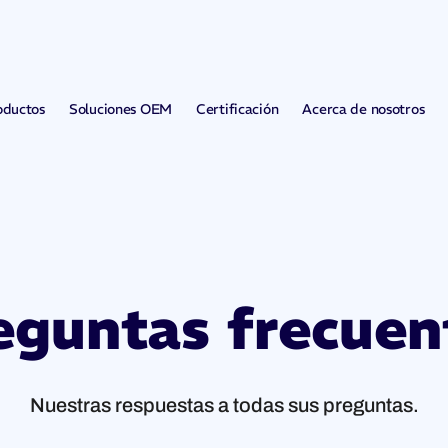
oductos
Soluciones OEM
Certificación
Acerca de nosotros
eguntas frecuen
Nuestras respuestas a todas sus preguntas.