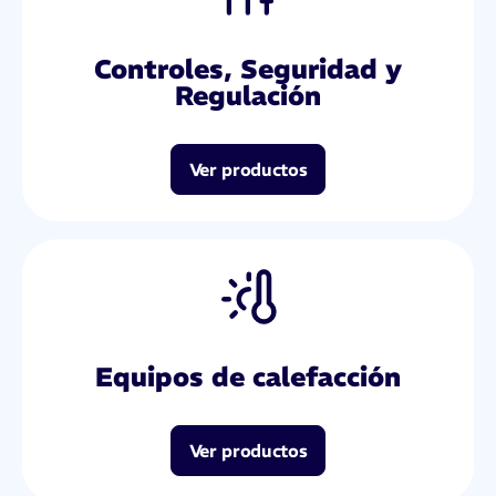
Controles, Seguridad y
Regulación
Ver productos
Equipos de calefacción
Ver productos