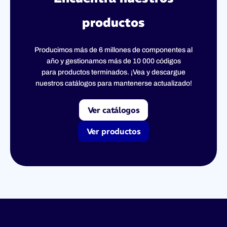
productos
Producimos más de 6 millones de componentes al
año y gestionamos más de 10 000 códigos
para productos terminados. ¡Vea y descargue
nuestros catálogos para mantenerse actualizado!
Ver catálogos
Ver productos