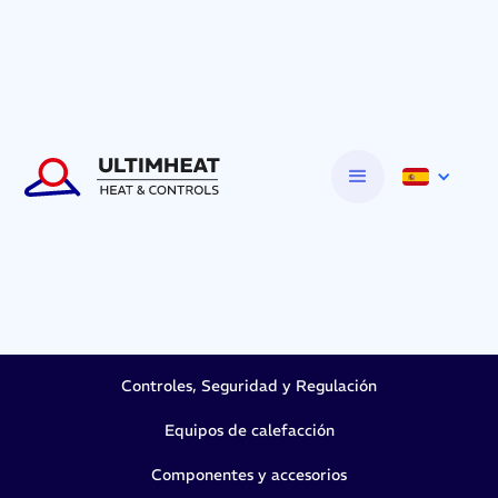
Controles, Seguridad y Regulación
Equipos de calefacción
Componentes y accesorios