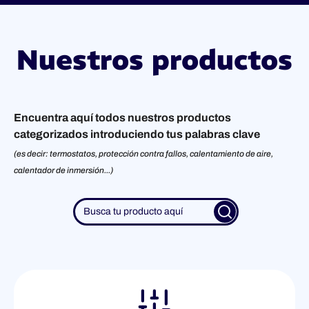
Nuestros productos
Encuentra aquí todos nuestros productos
categorizados introduciendo tus palabras clave
(es decir: termostatos, protección contra fallos, calentamiento de aire,
calentador de inmersión...)