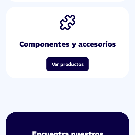
Componentes y accesorios
Ver productos
Encuentra nuestros