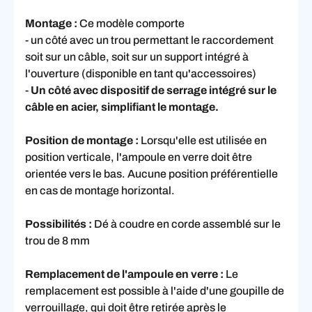
Montage :
Ce modèle comporte
- un côté avec un trou permettant le raccordement
soit sur un câble, soit sur un support intégré à
l'ouverture (disponible en tant qu'accessoires)
-
Un côté avec dispositif de serrage intégré sur le
câble en acier, simplifiant le montage.
Position de montage :
Lorsqu'elle est utilisée en
position verticale, l'ampoule en verre doit être
orientée vers le bas. Aucune position préférentielle
en cas de montage horizontal.
Possibilités :
Dé à coudre en corde assemblé sur le
trou de 8 mm
Remplacement de l'ampoule en verre :
Le
remplacement est possible à l'aide d'une goupille de
verrouillage, qui doit être retirée après le