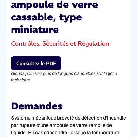
ampoule de verre
cassable, type
miniature
Contrôles, Sécurités et Régulation
Consultez le PDF
cliquez pour voir plus de langues disponibles sur la fiche
technique
Demandes
Système mécanique breveté de détection d'incendie
par rupture d'une ampoule de verre remplie de
liquide. En cas d'incendie, lorsque la température