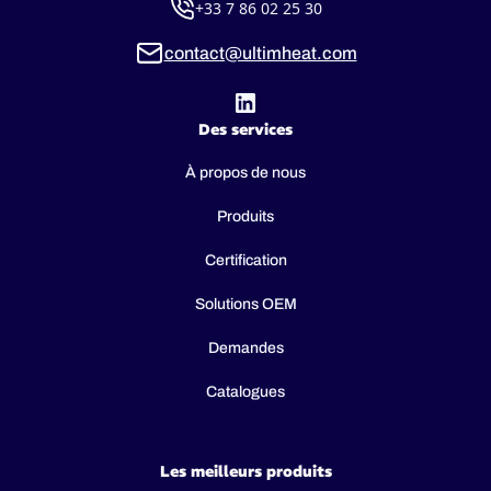
+33 7 86 02 25 30
contact@ultimheat.com
Des services
À propos de nous
Produits
Certification
Solutions OEM
Demandes
Catalogues
Les meilleurs produits