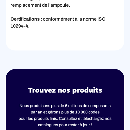
remplacement de l'ampoule.
Certifications :
conformément à la norme ISO
10294-4.
Trouvez nos produits
Nous produisons plus de 6 millions de composants
par an et gérons plus de 10 000 codes
pour les produits finis. Consultez et téléchargez nos
catalogues pour rester à jour !