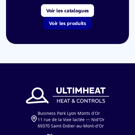
Voir les catalogues
Voir les produits
Business Park Lyon Monts d'Or
11 rue de la Voie lactée — Nid'Or
69370 Saint-Didier-au-Mont-d'Or