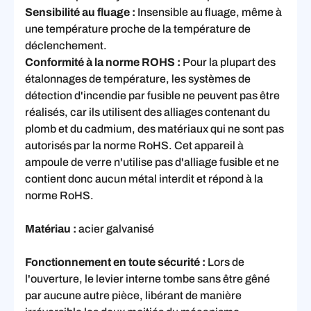
Sensibilité au fluage :
Insensible au fluage, même à
une température proche de la température de
déclenchement.
Conformité à la norme ROHS :
Pour la plupart des
étalonnages de température, les systèmes de
détection d'incendie par fusible ne peuvent pas être
réalisés, car ils utilisent des alliages contenant du
plomb et du cadmium, des matériaux qui ne sont pas
autorisés par la norme RoHS. Cet appareil à
ampoule de verre n'utilise pas d'alliage fusible et ne
contient donc aucun métal interdit et répond à la
norme RoHS.
Matériau :
acier galvanisé
Fonctionnement en toute sécurité :
Lors de
l'ouverture, le levier interne tombe sans être gêné
par aucune autre pièce, libérant de manière