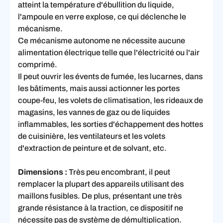
atteint la température d'ébullition du liquide,
l'ampoule en verre explose, ce qui déclenche le
mécanisme.
Ce mécanisme autonome ne nécessite aucune
alimentation électrique telle que l'électricité ou l'air
comprimé.
Il peut ouvrir les évents de fumée, les lucarnes, dans
les bâtiments, mais aussi actionner les portes
coupe-feu, les volets de climatisation, les rideaux de
magasins, les vannes de gaz ou de liquides
inflammables, les sorties d'échappement des hottes
de cuisinière, les ventilateurs et les volets
d'extraction de peinture et de solvant, etc.
Dimensions :
Très peu encombrant, il peut
remplacer la plupart des appareils utilisant des
maillons fusibles. De plus, présentant une très
grande résistance à la traction, ce dispositif ne
nécessite pas de système de démultiplication.