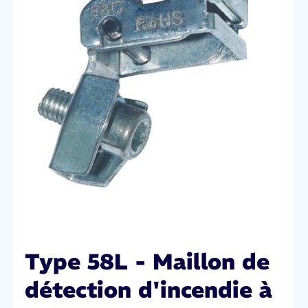
Type 58L - Maillon de
détection d'incendie à