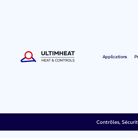
Applications
P
Contrôles, Sécuri