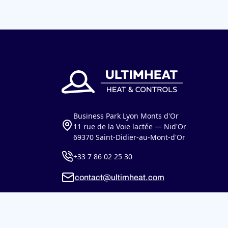
Business Park Lyon Monts d'Or
11 rue de la Voie lactée — Nid'Or
69370 Saint-Didier-au-Mont-d'Or
+33 7 86 02 25 30
contact@ultimheat.com