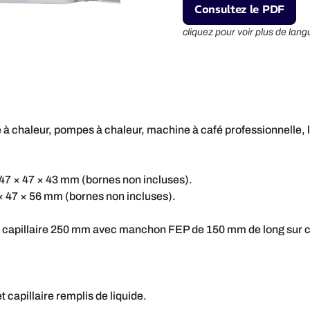
Consultez le PDF
cliquez pour voir plus de lang
 chaleur, pompes à chaleur, machine à café professionnelle, la
47 × 47 × 43 mm (bornes non incluses).
 × 47 × 56 mm (bornes non incluses).
r capillaire 250 mm avec manchon FEP de 150 mm de long sur 
 capillaire remplis de liquide.