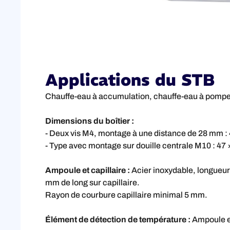
Applications du STB
Chauffe-eau à accumulation, chauffe-eau à pompe à
Dimensions du boîtier :
- Deux vis M4, montage à une distance de 28 mm : 
- Type avec montage sur douille centrale M10 : 47
Ampoule et capillaire :
Acier inoxydable, longueu
mm de long sur capillaire.
Rayon de courbure capillaire minimal 5 mm.
Élément de détection de température :
Ampoule et