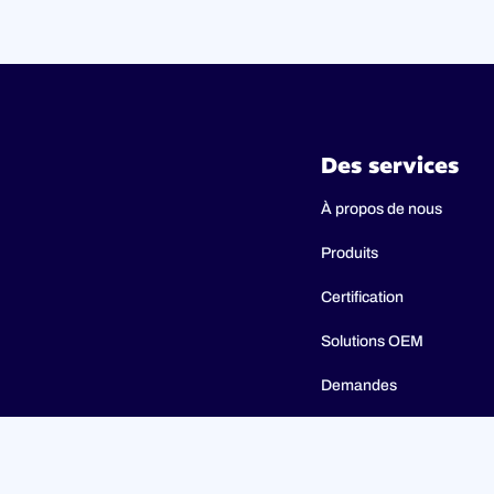
Des services
À propos de nous
Produits
Certification
Solutions OEM
Demandes
Catalogues