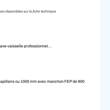
ues disponibles sur la fiche technique
ve-vaisselle professionnel...
capillaire ou 1000 mm avec manchon FEP de 900