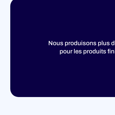
Nous produisons plus de
pour les produits fi