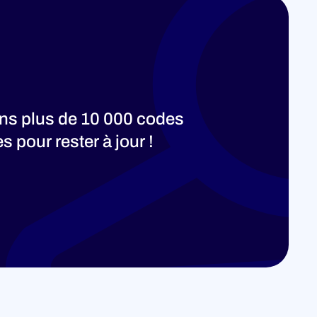
ons plus de 10 000 codes
 pour rester à jour !