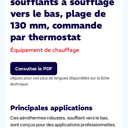
soufflants à soufflage
vers le bas, plage de
130 mm, commande
par thermostat
Équipement de chauffage
Consultez le PDF
cliquez pour voir plus de langues disponibles sur la fiche
technique
Principales applications
Ces aérothermes robustes, soufflant vers le bas,
sont conçus pour des applications professionnelles,