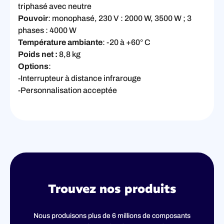
triphasé avec neutre
Pouvoir
: monophasé, 230 V : 2000 W, 3500 W ; 3
phases : 4000 W
Température ambiante
: -20 à +60° C
Poids net :
8,8 kg
Options
:
-Interrupteur à distance infrarouge
-Personnalisation acceptée
Trouvez nos produits
Nous produisons plus de 6 millions de composants