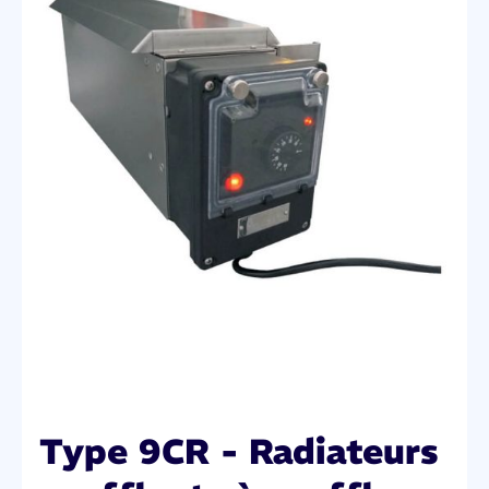
Type 9CR - Radiateurs