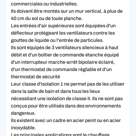
commerciales ou industrielles.
Ils doivent être montés sur un mur vertical, à plus de
40 cm du sol ou de toute planche.
Les entrées d'air supérieures sont équipées d'un
déflecteur protégeant les ventilateurs contre les
gouttes de liquide ou l'entrée de particules.
Ils sont équipés de 3 ventilateurs silencieux à haut
débit et d'un boîtier de commande étanche équipé
d'un interrupteur marche-arrêt bipolaire éclairé,
d'un thermostat de commande réglable et d'un
thermostat de sécurité
Leur classe d'isolation 1 ne permet pas de les utiliser
dans la salle de bain et dans tous les lieux
nécessitant une isolation de classe II. Ils ne sont pas
conçus pour être utilisés dans des environnements
dangereux.
Ils existent avec un cadre en acier peint ou en acier
inoxydable.
Les principales applications sont le chauffage