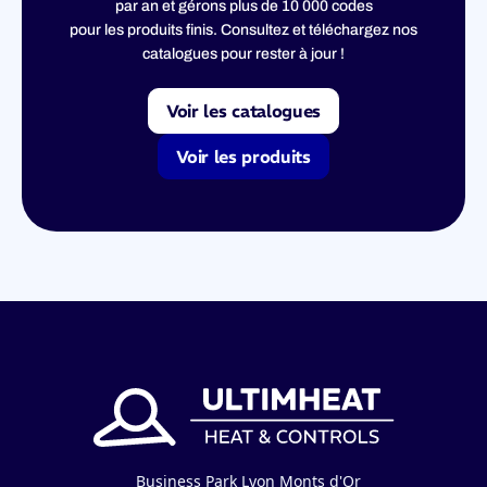
par an et gérons plus de 10 000 codes
pour les produits finis. Consultez et téléchargez nos
catalogues pour rester à jour !
Voir les catalogues
Voir les produits
Business Park Lyon Monts d'Or