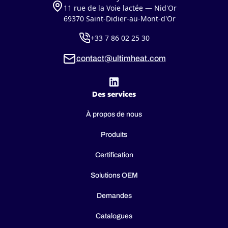
11 rue de la Voie lactée — Nid'Or
69370 Saint-Didier-au-Mont-d'Or
+33 7 86 02 25 30
contact@ultimheat.com
Des services
À propos de nous
Produits
Certification
Solutions OEM
Demandes
Catalogues