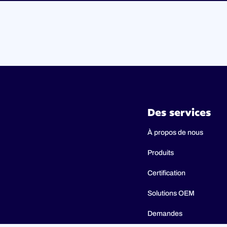
Des services
À propos de nous
Produits
Certification
Solutions OEM
Demandes