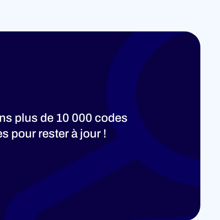
ons plus de 10 000 codes
 pour rester à jour !