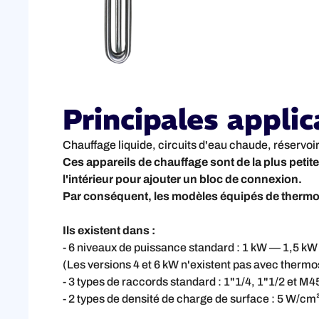
Principales applic
Chauffage liquide, circuits d'eau chaude, réservoi
Ces appareils de chauffage sont de la plus petite
l'intérieur pour ajouter un bloc de connexion.
Par conséquent, les modèles équipés de thermost
Ils existent dans :
- 6 niveaux de puissance standard : 1 kW — 1,5 
(Les versions 4 et 6 kW n'existent pas avec thermo
- 3 types de raccords standard : 1"1/4, 1"1/2 et M4
- 2 types de densité de charge de surface : 5 W/cm²