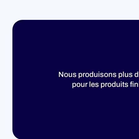
Nous produisons plus de
pour les produits fi