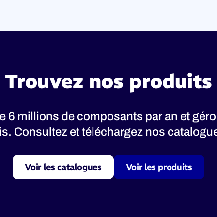
Trouvez nos produits
 6 millions de composants par an et gér
nis. Consultez et téléchargez nos catalogues
Voir les catalogues
Voir les produits