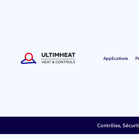
Applications
P
Contrôles, Sécuri