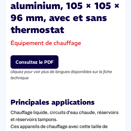
aluminium, 105 × 105 ×
96 mm, avec et sans
thermostat
Équipement de chauffage
Consultez le PDF
cliquez pour voir plus de langues disponibles sur la fiche
technique
Principales applications
Chauffage liquide, circuits d'eau chaude, réservoirs
et réservoirs tampons.
Ces appareils de chauffage avec cette taille de