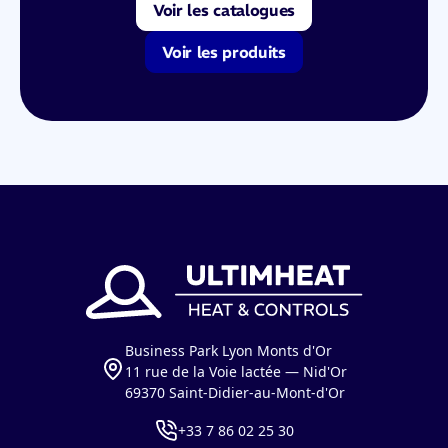
Voir les catalogues
Voir les produits
Business Park Lyon Monts d'Or
11 rue de la Voie lactée — Nid'Or
69370 Saint-Didier-au-Mont-d'Or
+33 7 86 02 25 30