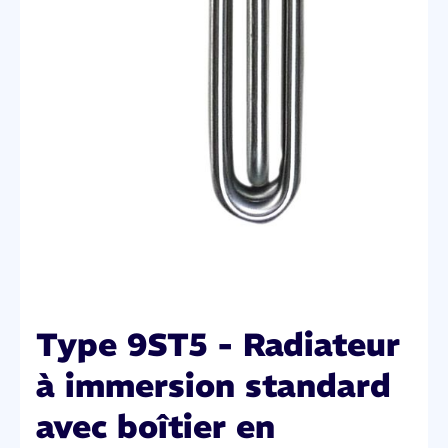
Type 9ST5 - Radiateur
à immersion standard
avec boîtier en