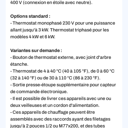
400 V (connexion en étoile avec neutre).
Options standard :
- Thermostat monophasé 230 V pour une puissance
allant jusqu'à 3 kW. Thermostat triphasé pour les
modèles 4 kW et 6 kW.
Variantes sur demande :
- Bouton de thermostat externe, avec joint d'arbre
étanche.
- Thermostat de 4 à 40 °C (40 à 105 °F), de 0 à 60 °C
(32 à 140 °F) ou de 30 à 110 °C (86 à 230 °F).
- Sortie presse-étoupe supplémentaire pour capteur
de commande électronique.
- Il est possible de livrer ces appareils avec une ou
deux veilleuses et un cordon d'alimentation.
- Ces appareils de chauffage peuvent être
assemblés avec des raccords ayant des filetages
jusqu'à 2 pouces 1/2 ou M77x200, et des tubes