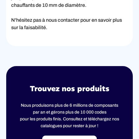
chauffants de 10 mm de diamètre.
N'hésitez pas à nous contacter pour en savoir plus
sur la faisabilité.
Trouvez nos produits
Nous produisons plus de 6 millions de composants
par an et gérons plus de 10 000 codes
pour les produits finis. Consultez et téléchargez nos
catalogues pour rester à jour !