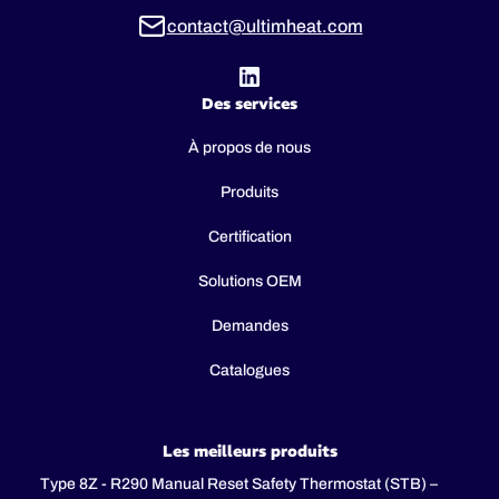
contact@ultimheat.com
Des services
À propos de nous
Produits
Certification
Solutions OEM
Demandes
Catalogues
Les meilleurs produits
Type 8Z - R290 Manual Reset Safety Thermostat (STB) –