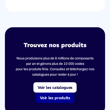
Trouvez nos produits
Nous produisons plus de 6 millions de composants
par an et gérons plus de 10 000 codes
pour les produits finis. Consultez et téléchargez nos
catalogues pour rester à jour !
Voir les catalogues
Voir les produits