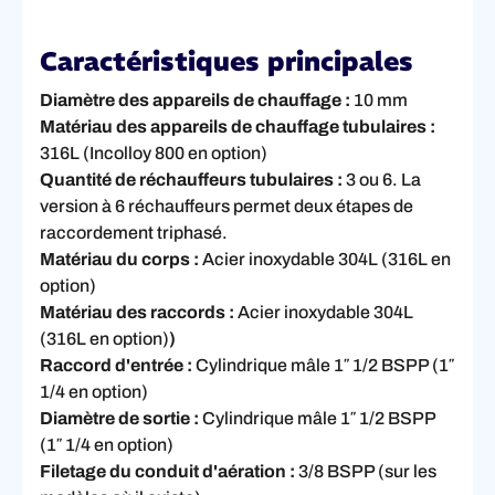
Caractéristiques principales
Diamètre des appareils de chauffage :
10 mm
Matériau des appareils de chauffage tubulaires :
316L (Incolloy 800 en option)
Quantité de réchauffeurs tubulaires :
3 ou 6. La
version à 6 réchauffeurs permet deux étapes de
raccordement triphasé.
Matériau du corps :
Acier inoxydable 304L (316L en
option)
Matériau des raccords :
Acier inoxydable 304L
(316L en option)
)
Raccord d'entrée :
Cylindrique mâle 1″ 1/2 BSPP (1″
1/4 en option)
Diamètre de sortie :
Cylindrique mâle 1″ 1/2 BSPP
(1″ 1/4 en option)
Filetage du conduit d'aération :
3/8 BSPP (sur les