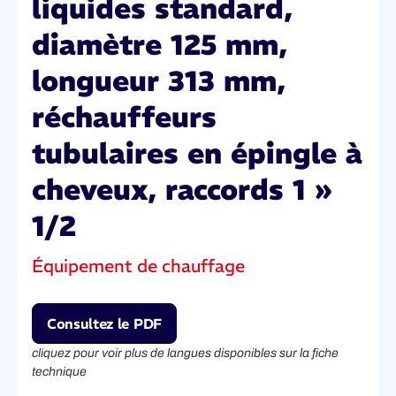
liquides standard,
diamètre 125 mm,
longueur 313 mm,
réchauffeurs
tubulaires en épingle à
cheveux, raccords 1 »
1/2
Équipement de chauffage
Consultez le PDF
cliquez pour voir plus de langues disponibles sur la fiche
technique