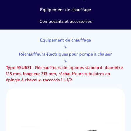
Équipement de chauffage
Composants et accessoires
Équipement de chauffage
>
Réchauffeurs électriques pour pompe à chaleur
>
Type 9SU631：Réchauffeurs de liquides standard, diamètre
125 mm, longueur 313 mm, réchauffeurs tubulaires en
épingle à cheveux, raccords 1 » 1/2