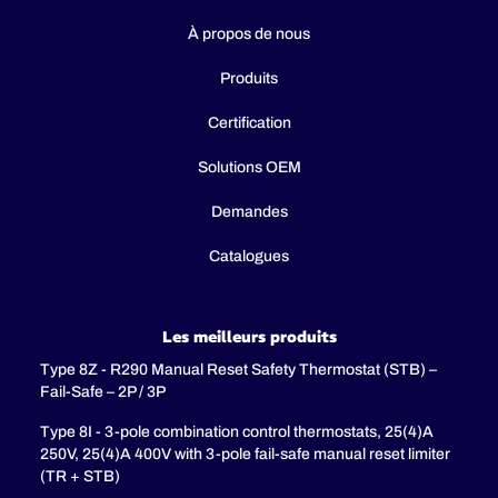
À propos de nous
Produits
Certification
Solutions OEM
Demandes
Catalogues
Les meilleurs produits
Type 8Z - R290 Manual Reset Safety Thermostat (STB) –
Fail-Safe – 2P / 3P
Type 8I - 3-pole combination control thermostats, 25(4)A
250V, 25(4)A 400V with 3-pole fail-safe manual reset limiter
(TR + STB)