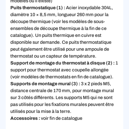
modèles où il existe)
Puits thermostatique (1) :
Acier inoxydable 304L,
diamètre 10 × 8,5 mm, longueur 260 mm pour la
découpe thermique (voir les modèles de sous-
ensembles de découpe thermique à la fin de ce
catalogue). Un puits thermique en cuivre est
disponible sur demande. Ce puits thermostatique
peut également être utilisé pour une ampoule de
thermostat ou un capteur de température.
Support de montage du thermostat à disque (2) :
1
support pour thermostat avec coupelle allongée
(voir modèles de thermostats en fin de catalogue).
Supports de montage mural (3) :
3 x 2 pieds M5,
distance centrale de 170 mm, pour montage mural
sur 3 côtés différents. Les supports M5 qui ne sont
pas utilisés pour les fixations murales peuvent être
utilisés pour la mise à la terre.
Accessoires :
voir fin de catalogue