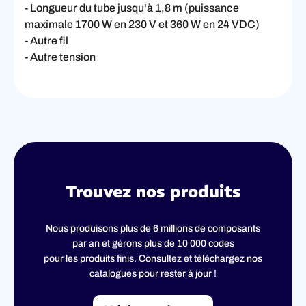
- Longueur du tube jusqu'à 1,8 m (puissance
maximale 1700 W en 230 V et 360 W en 24 VDC)
- Autre fil
- Autre tension
Trouvez nos produits
Nous produisons plus de 6 millions de composants
par an et gérons plus de 10 000 codes
pour les produits finis. Consultez et téléchargez nos
catalogues pour rester à jour !