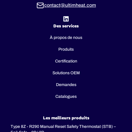
contact@ultimheat.com
Des services
À propos de nous
Produits
Certification
Solutions OEM
Demandes
Catalogues
Les meilleurs produits
Type 8Z - R290 Manual Reset Safety Thermostat (STB) –