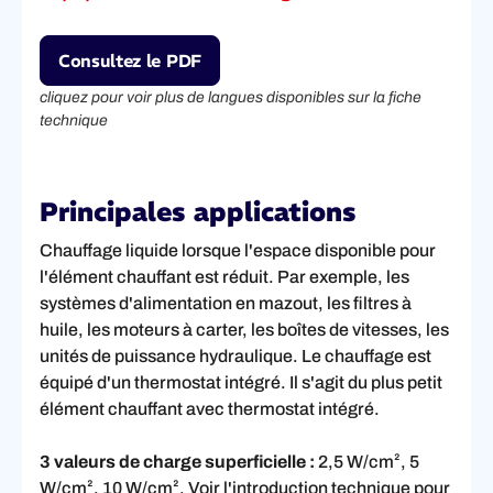
Consultez le PDF
cliquez pour voir plus de langues disponibles sur la fiche
technique
Principales applications
Chauffage liquide lorsque l'espace disponible pour
l'élément chauffant est réduit. Par exemple, les
systèmes d'alimentation en mazout, les filtres à
huile, les moteurs à carter, les boîtes de vitesses, les
unités de puissance hydraulique. Le chauffage est
équipé d'un thermostat intégré. Il s'agit du plus petit
élément chauffant avec thermostat intégré.
3 valeurs de charge superficielle :
2,5 W/cm², 5
W/cm², 10 W/cm². Voir l'introduction technique pour