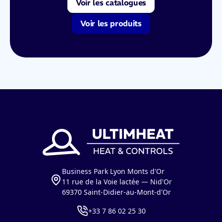
Voir les catalogues
Voir les produits
Business Park Lyon Monts d'Or
11 rue de la Voie lactée — Nid'Or
69370 Saint-Didier-au-Mont-d'Or
+33 7 86 02 25 30