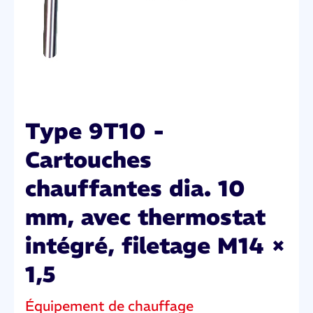
Type 9T10 -
Cartouches
chauffantes dia. 10
mm, avec thermostat
intégré, filetage M14 ×
1,5
Équipement de chauffage