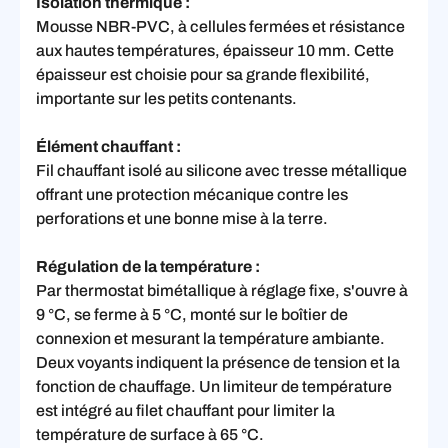
Isolation thermique :
Mousse NBR-PVC, à cellules fermées et résistance
aux hautes températures, épaisseur 10 mm. Cette
épaisseur est choisie pour sa grande flexibilité,
importante sur les petits contenants.
Élément chauffant :
Fil chauffant isolé au silicone avec tresse métallique
offrant une protection mécanique contre les
perforations et une bonne mise à la terre.
Régulation de la température :
Par thermostat bimétallique à réglage fixe, s'ouvre à
9 °C, se ferme à 5 °C, monté sur le boîtier de
connexion et mesurant la température ambiante.
Deux voyants indiquent la présence de tension et la
fonction de chauffage. Un limiteur de température
est intégré au filet chauffant pour limiter la
température de surface à 65 °C.