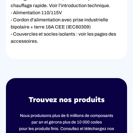
chauffage rapide. Voir l'introduction technique.
- Alimentation 110/115V
- Cordon d'alimentation avec prise industrielle
bipolaire + terre 16A CEE (IEC60309)
- Couvercles et socles isolants : voir les pages des
accessoires.
Trouvez nos produits
Nous produisons plus de 6 millions de composants
par an et gérons plus de 10 000 codes
pour les produits finis. Consultez et téléchargez nos