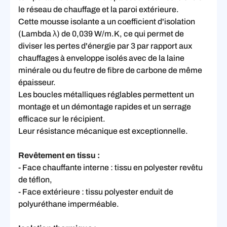
le réseau de chauffage et la paroi extérieure.
Cette mousse isolante a un coefficient d'isolation
(Lambda λ) de 0,039 W/m.K, ce qui permet de
diviser les pertes d'énergie par 3 par rapport aux
chauffages à enveloppe isolés avec de la laine
minérale ou du feutre de fibre de carbone de même
épaisseur.
Les boucles métalliques réglables permettent un
montage et un démontage rapides et un serrage
efficace sur le récipient.
Leur résistance mécanique est exceptionnelle.
Revêtement en tissu :
- Face chauffante interne : tissu en polyester revêtu
de téflon,
- Face extérieure : tissu polyester enduit de
polyuréthane imperméable.