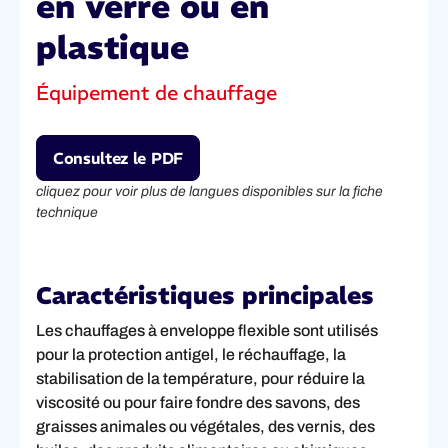
en verre ou en
plastique
Équipement de chauffage
Consultez le PDF
cliquez pour voir plus de langues disponibles sur la fiche
technique
Caractéristiques principales
Les chauffages à enveloppe flexible sont utilisés
pour la protection antigel, le réchauffage, la
stabilisation de la température, pour réduire la
viscosité ou pour faire fondre des savons, des
graisses animales ou végétales, des vernis, des