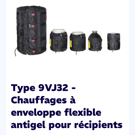
Type 9VJ32 -
Chauffages à
enveloppe flexible
antigel pour récipients