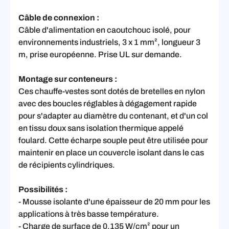
Câble de connexion :
Câble d'alimentation en caoutchouc isolé, pour
environnements industriels, 3 x 1 mm², longueur 3
m, prise européenne. Prise UL sur demande.
Montage sur conteneurs :
Ces chauffe-vestes sont dotés de bretelles en nylon
avec des boucles réglables à dégagement rapide
pour s'adapter au diamètre du contenant, et d'un col
en tissu doux sans isolation thermique appelé
foulard. Cette écharpe souple peut être utilisée pour
maintenir en place un couvercle isolant dans le cas
de récipients cylindriques.
Possibilités :
- Mousse isolante d'une épaisseur de 20 mm pour les
applications à très basse température.
- Charge de surface de 0,135 W/cm² pour un