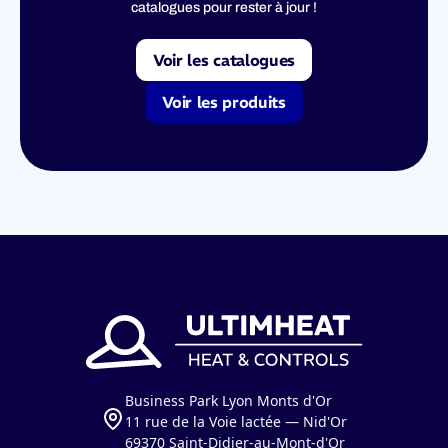
catalogues pour rester à jour !
Voir les catalogues
Voir les produits
Business Park Lyon Monts d'Or
11 rue de la Voie lactée — Nid'Or
69370 Saint-Didier-au-Mont-d'Or