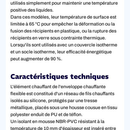
utilisés simplement pour maintenir une température
positive des liquides.
Dans ces modèles, leur température de surface est
limitée à 65 °C pour empêcher la déformation ou la
fusion des récipients en plastique, ou la rupture des
récipients en verre sous contrainte thermique.
Lorsqu'ils sont utilisés avec un couvercle isotherme
et un socle isotherme, leur efficacité énergétique
peut augmenter de 90 %.
Caractéristiques techniques
L'élément chauffant de l'enveloppe chauffante
flexible est constitué d'un réseau de fils chauffants
isolés au silicone, protégés par une tresse
métallique, placés sous une housse cousue en tissu
polyester enduit de PU et de téflon.
Un isolant en mousse NBR-PVC résistant à la
température de 10 mm d'épaisseur est inséré entre