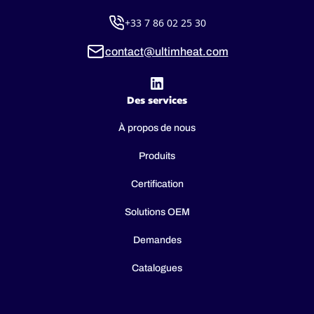
+33 7 86 02 25 30
contact@ultimheat.com
Des services
À propos de nous
Produits
Certification
Solutions OEM
Demandes
Catalogues