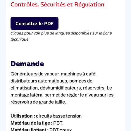
Contrôles, Sécurités et Régulation
Consultez le PDF
cliquez pour voir plus de langues disponibles sur la fiche
technique
Demande
Générateurs de vapeur, machines à café,
distributeurs automatiques, pompes de
climatisation, déshumidificateurs, réservoirs. Le
montage latéral permet de régler le niveau sur les
réservoirs de grande taille.
Utilisation :
circuits basse tension
Matériau de la tige :
PBT.
Matériau flottant :
PBT creux.