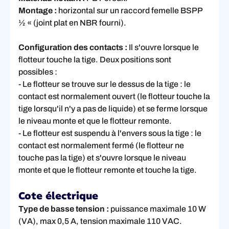
Montage :
horizontal sur un raccord femelle BSPP
½ « (joint plat en NBR fourni).
Configuration des contacts :
Il s'ouvre lorsque le
flotteur touche la tige. Deux positions sont
possibles :
- Le flotteur se trouve sur le dessus de la tige : le
contact est normalement ouvert (le flotteur touche la
tige lorsqu'il n'y a pas de liquide) et se ferme lorsque
le niveau monte et que le flotteur remonte.
- Le flotteur est suspendu à l'envers sous la tige : le
contact est normalement fermé (le flotteur ne
touche pas la tige) et s'ouvre lorsque le niveau
monte et que le flotteur remonte et touche la tige.
Cote électrique
Type de basse tension :
puissance maximale 10 W
(VA), max 0,5 A, tension maximale 110 VAC.