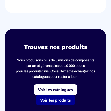
Trouvez nos produits
Nous produisons plus de 6 millions de composants
par an et gérons plus de 10 000 codes
pour les produits finis. Consultez et téléchargez nos
catalogues pour rester à jour !
Voir les catalogues
Voir les produits