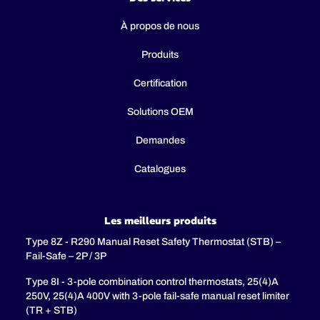
À propos de nous
Produits
Certification
Solutions OEM
Demandes
Catalogues
Les meilleurs produits
Type 8Z - R290 Manual Reset Safety Thermostat (STB) –
Fail-Safe – 2P / 3P
Type 8I - 3-pole combination control thermostats, 25(4)A
250V, 25(4)A 400V with 3-pole fail-safe manual reset limiter
(TR + STB)